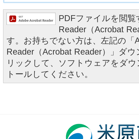
PDFファイルを閲覧す
Reader（Acrobat
す。お持ちでない方は、左記の「Ad
Reader（Acrobat Reader
リックして、ソフトウェアをダウ
トールしてください。