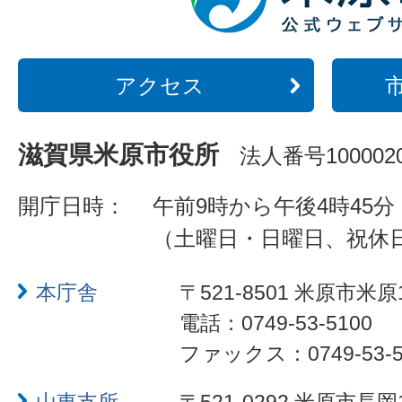
アクセス
滋賀県米原市役所
法人番号1000020
開庁日時：
午前9時から午後4時45分
（土曜日・日曜日、祝休
本庁舎
〒521-8501 米原市米原
電話：0749-53-5100
ファックス：0749-53-5