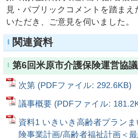
見・パブリックコメントを踏まえ
いただき、ご意見を伺いました。
関連資料
第6回米原市介護保険運営協議
次第 (PDFファイル: 292.6KB)
議事概要 (PDFファイル: 181.2K
資料1 いきいき高齢者プランま
険事業計画/高齢者福祉計画＜