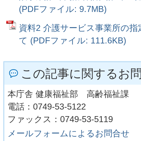
(PDFファイル: 9.7MB)
資料2 介護サービス事業所の
て (PDFファイル: 111.6KB)
この記事に関するお
本庁舎 健康福祉部 高齢福祉課
電話：0749-53-5122
ファックス：0749-53-5119
メールフォームによるお問合せ