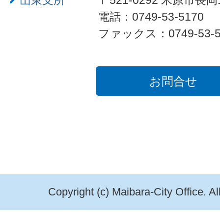
山東支所
〒521-0292 米原市長岡
電話：0749-53-5170
ファックス：0749-53-5
お問合せ
Copyright (c) Maibara-City Office. A