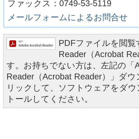
ファックス：0749-53-5119
メールフォームによるお問合せ
PDFファイルを閲覧す
Reader（Acrobat
す。お持ちでない方は、左記の「Ad
Reader（Acrobat Reader
リックして、ソフトウェアをダウ
トールしてください。