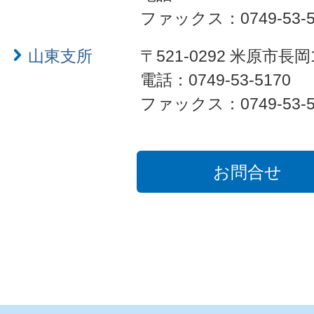
ファックス：0749-53-5
山東支所
〒521-0292 米原市長岡
電話：0749-53-5170
ファックス：0749-53-5
お問合せ