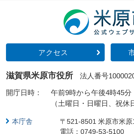
アクセス
滋賀県米原市役所
法人番号1000020
開庁日時：
午前9時から午後4時45分
（土曜日・日曜日、祝休
本庁舎
〒521-8501 米原市米原
電話：0749-53-5100