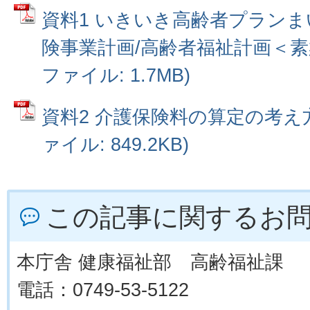
資料1 いきいき高齢者プランま
険事業計画/高齢者福祉計画＜素案
ファイル: 1.7MB)
資料2 介護保険料の算定の考え方
ァイル: 849.2KB)
この記事に関するお
本庁舎 健康福祉部 高齢福祉課
電話：0749-53-5122