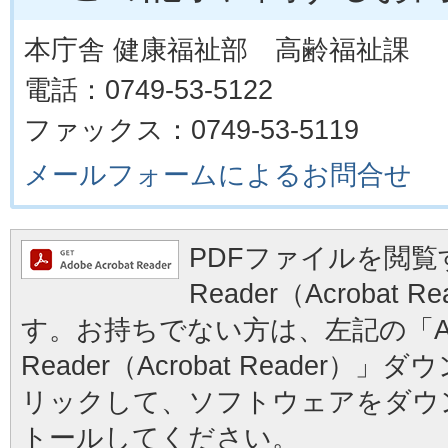
本庁舎 健康福祉部 高齢福祉課
電話：0749-53-5122
ファックス：0749-53-5119
メールフォームによるお問合せ
PDFファイルを閲覧す
Reader（Acrobat
す。お持ちでない方は、左記の「Ad
Reader（Acrobat Reader
リックして、ソフトウェアをダウ
トールしてください。