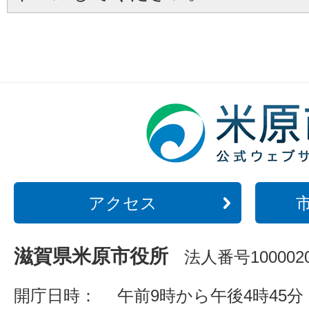
アクセス
滋賀県米原市役所
法人番号1000020
開庁日時：
午前9時から午後4時45分