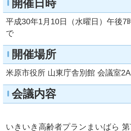
開催日時
平成30年1月10日（水曜日）午後7
で
開催場所
米原市役所 山東庁舎別館 会議室2A
会議内容
いきいき高齢者プランまいばら 第