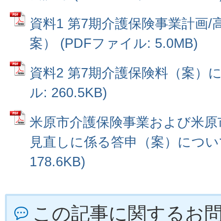
資料1 第7期介護保険事業計画
案） (PDFファイル: 5.0MB)
資料2 第7期介護保険料（案）に
ル: 260.5KB)
米原市介護保険事業および米原
見直しに係る答申（案）について 
178.6KB)
この記事に関するお