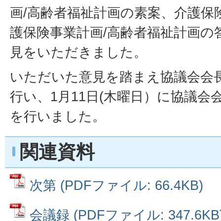
画/高齢者福祉計画の素案、介護保
護保険事業計画/高齢者福祉計画の
見をいただきました。
いただいた意見を踏まえ協議会会
行い、1月11日(木曜日）に協議会
を行いました。
関連資料
次第 (PDFファイル: 66.4KB)
会議録 (PDFファイル: 347.6KB