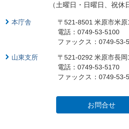
（土曜日・日曜日、祝休
本庁舎
〒521-8501 米原市米原
電話：0749-53-5100
ファックス：0749-53-5
山東支所
〒521-0292 米原市長岡
電話：0749-53-5170
ファックス：0749-53-5
お問合せ