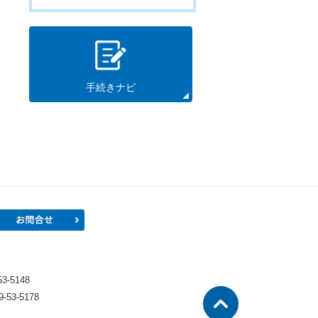
手続きナビ
プロフィール
お問合せ
）
-5148
53-5178