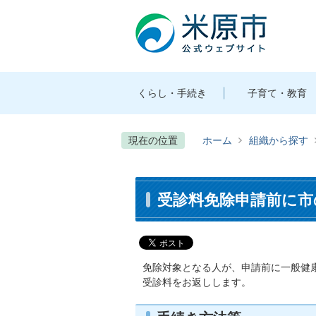
くらし・手続き
子育て・教育
現在の位置
ホーム
組織から探す
受診料免除申請前に市
免除対象となる人が、申請前に一般健
受診料をお返しします。