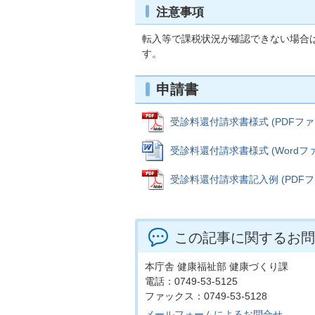
注意事項
転入等で課税状況が確認できない場合
す。
申請書
受診料還付請求書様式 (PDFファイル
受診料還付請求書様式 (Wordファイル
受診料還付請求書記入例 (PDFファイ
この記事に関するお問
本庁舎 健康福祉部 健康づくり課
電話：0749-53-5125
ファックス：0749-53-5128
メールフォームによるお問合せ