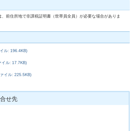
は、前住所地で非課税証明書（世帯員全員）が必要な場合がありま
: 196.4KB)
: 17.7KB)
ル: 225.5KB)
合せ先