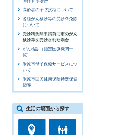
同伴する場合
高齢者の予防接種について
各種がん検診等の受診料免除
について
受診料免除申請前に市のがん
検診等を受診された場合
がん検診（指定医療機関一
覧）
米原市母子保健サービスにつ
いて
米原市国民健康保険特定保健
指導
生活の場面から探す