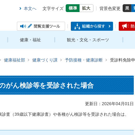
本文へ
文字サイズ
背景色変更
健康・福祉
観光・文化・スポーツ
健康福祉部
健康づくり課
予防接種・健康診断
受診料免除
のがん検診等を受診された場合
更新日：2026年04月01日
康診査（39歳以下健康診査）や各種がん検診等を受診された場合は、