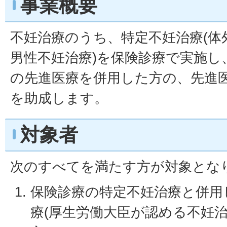
事業概要
不妊治療のうち、特定不妊治療(体
男性不妊治療)を保険診療で実施し
の先進医療を併用した方の、先進
を助成します。
対象者
次のすべてを満たす方が対象とな
保険診療の特定不妊治療と併用
療(厚生労働大臣が認める不妊治