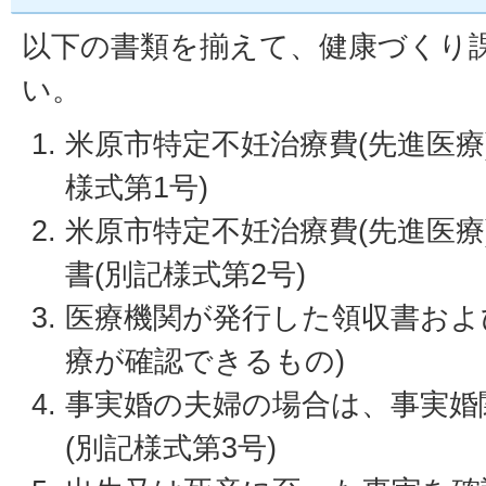
以下の書類を揃えて、健康づくり
い。
米原市特定不妊治療費(先進医療
様式第1号)
米原市特定不妊治療費(先進医療
書(別記様式第2号)
医療機関が発行した領収書およ
療が確認できるもの)
事実婚の夫婦の場合は、事実婚
(別記様式第3号)