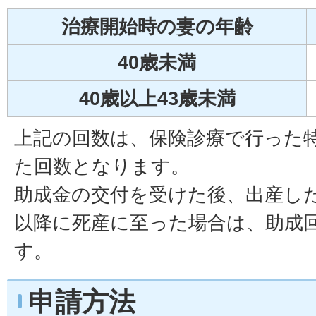
治療開始時の妻の年齢
40歳未満
40歳以上43歳未満
上記の回数は、保険診療で行った
た回数となります。
助成金の交付を受けた後、出産した
以降に死産に至った場合は、助成
す。
申請方法