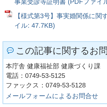
事業受診等証明書 (PDFファイル: 
【様式第3号】事実婚関係に関す
イル: 47.7KB)
この記事に関するお
本庁舎 健康福祉部 健康づくり課
電話：0749-53-5125
ファックス：0749-53-5128
メールフォームによるお問合せ