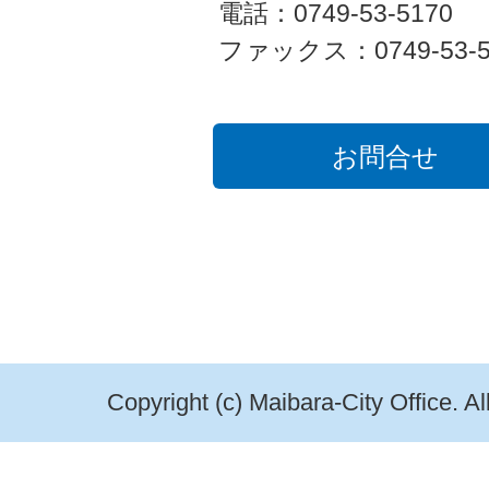
電話：0749-53-5170
ファックス：0749-53-5
お問合せ
Copyright (c) Maibara-City Office. A