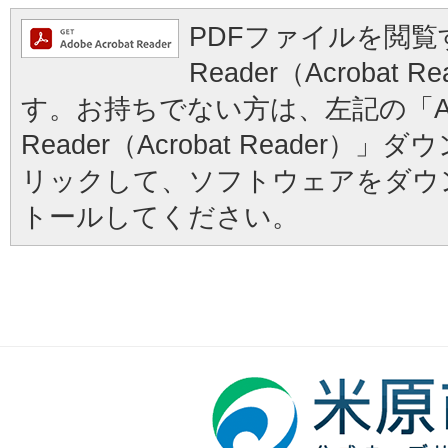
PDFファイルを閲覧す
Reader（Acrobat
す。お持ちでない方は、左記の「Ad
Reader（Acrobat Reader
リックして、ソフトウェアをダウ
トールしてください。