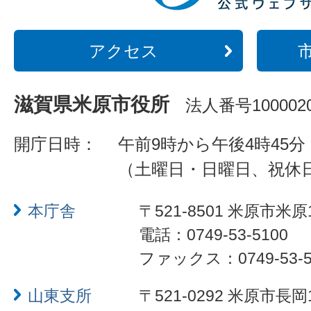
アクセス
滋賀県米原市役所
法人番号1000020
開庁日時：
午前9時から午後4時45分
（土曜日・日曜日、祝休
本庁舎
〒521-8501 米原市米原
電話：0749-53-5100
ファックス：0749-53-5
山東支所
〒521-0292 米原市長岡