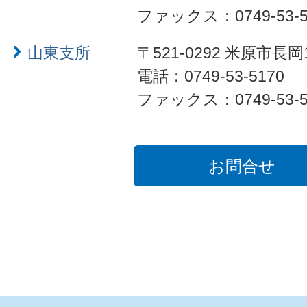
ファックス：0749-53-5
山東支所
〒521-0292 米原市長岡
電話：0749-53-5170
ファックス：0749-53-5
お問合せ