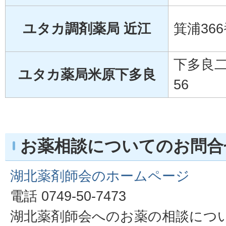
ユタカ調剤薬局 近江
箕浦36
下多良
ユタカ薬局米原下多良
56
お薬相談についてのお問合
湖北薬剤師会のホームページ
電話 0749-50-7473
湖北薬剤師会へのお薬の相談につ