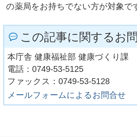
の薬局をお持ちでない方が対象で
この記事に関するお
本庁舎 健康福祉部 健康づくり課
電話：0749-53-5125
ファックス：0749-53-5128
メールフォームによるお問合せ