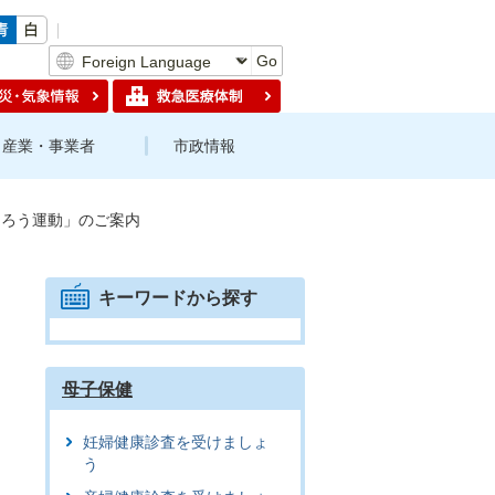
Go
産業・事業者
市政情報
くろう運動」のご案内
キーワードから探す
母子保健
妊婦健康診査を受けましょ
う