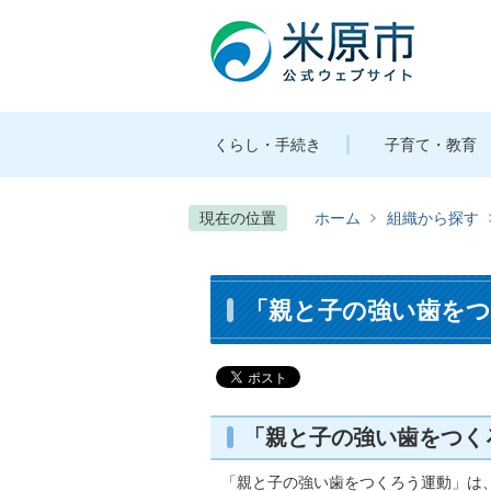
くらし・手続き
子育て・教育
現在の位置
ホーム
組織から探す
「親と子の強い歯をつ
「親と子の強い歯をつく
「親と子の強い歯をつくろう運動」は