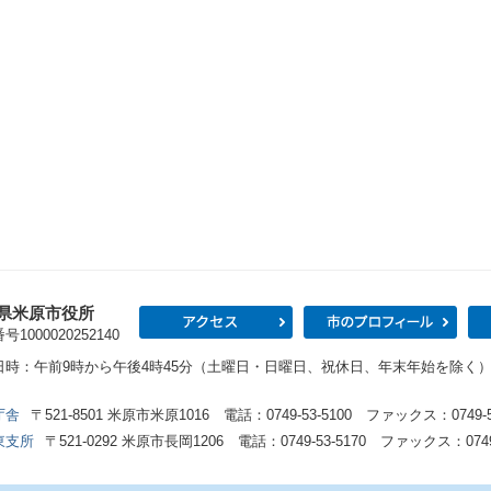
県米原市役所
アクセス
市の
1000020252140
日時：午前9時から午後4時45分（土曜日・日曜日、祝休日、年末年始を除く
庁舎
〒521-8501 米原市米原1016 電話：0749-53-5100 ファックス：0749-53
東支所
〒521-0292 米原市長岡1206 電話：0749-53-5170 ファックス：0749-