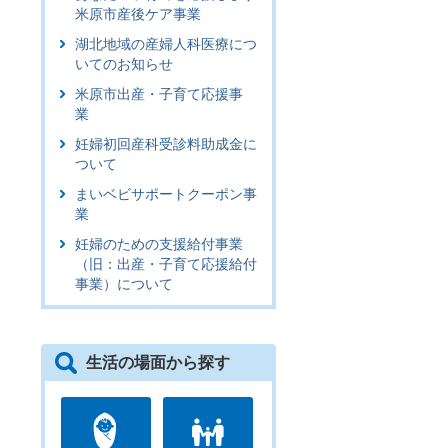
米原市産後ケア事業
湖北地域の産婦人科医療につ
いてのお知らせ
米原市出産・子育て応援事
業
妊婦初回産科受診料助成金に
ついて
まいベビサポートクーポン事
業
妊婦のための支援給付事業
（旧：出産・子育て応援給付
事業）について
生活の場面から探す