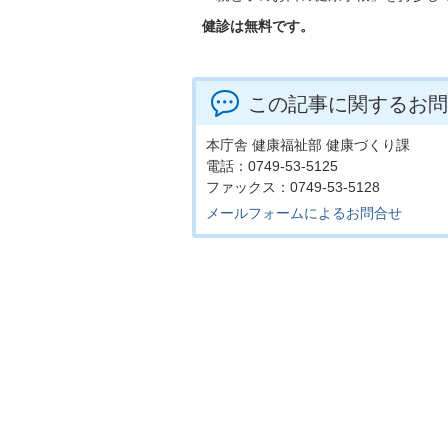
健診は無料です。
この記事に関するお問
本庁舎 健康福祉部 健康づくり課
電話：0749-53-5125
ファックス：0749-53-5128
メールフォームによるお問合せ