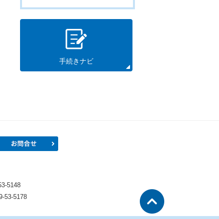
手続きナビ
プロフィール
お問合せ
）
-5148
53-5178