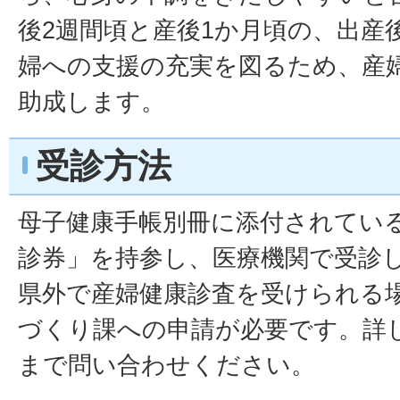
後2週間頃と産後1か月頃の、出産
婦への支援の充実を図るため、産
助成します。
受診方法
母子健康手帳別冊に添付されてい
診券」を持参し、医療機関で受診
県外で産婦健康診査を受けられる
づくり課への申請が必要です。詳
まで問い合わせください。