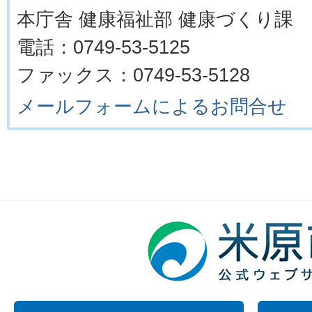
本庁舎 健康福祉部 健康づくり課
電話：0749-53-5125
ファックス：0749-53-5128
メールフォームによるお問合せ