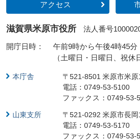
アクセス
滋賀県米原市役所
法人番号1000020
開庁日時：
午前9時から午後4時45分
（土曜日・日曜日、祝休
本庁舎
〒521-8501 米原市米原
電話：0749-53-5100
ファックス：0749-53-5
山東支所
〒521-0292 米原市長岡
電話：0749-53-5170
ファックス：0749-53-5