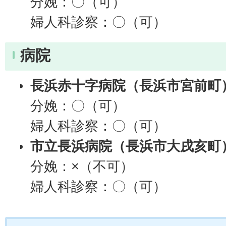
分娩：〇（可）
婦人科診察：〇（可）
病院
長浜赤十字病院（長浜市宮前町
分娩：〇（可）
婦人科診察：〇（可）
市立長浜病院（長浜市大戌亥町
分娩：×（不可）
婦人科診察：〇（可）