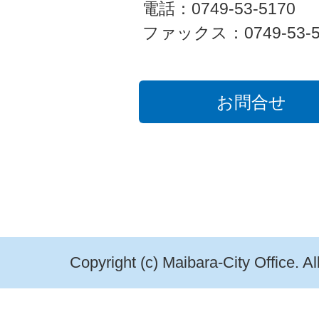
電話：0749-53-5170
ファックス：0749-53-5
お問合せ
Copyright (c) Maibara-City Office. A