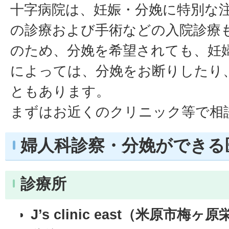
十字病院は、妊娠・分娩に特別な
の診療および手術などの入院診療
のため、分娩を希望されても、妊
によっては、分娩をお断りしたり
ともあります。
まずはお近くのクリニック等で相
婦人科診察・分娩ができる
診療所
J’s clinic east（米原市梅ヶ原