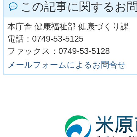
この記事に関するお
本庁舎 健康福祉部 健康づくり課
電話：0749-53-5125
ファックス：0749-53-5128
メールフォームによるお問合せ