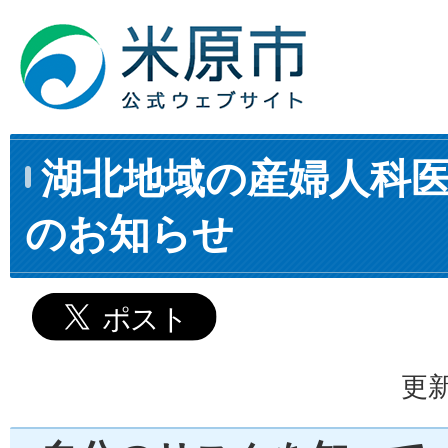
湖北地域の産婦人科
のお知らせ
更新