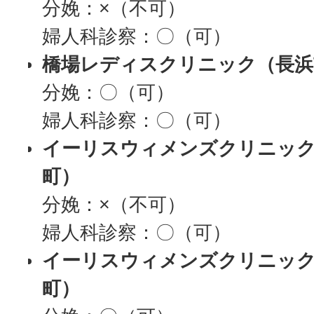
分娩：×（不可）
婦人科診察：〇（可）
橋場レディスクリニック（長浜
分娩：〇（可）
婦人科診察：〇（可）
イーリスウィメンズクリニック
町）
分娩：×（不可）
婦人科診察：〇（可）
イーリスウィメンズクリニック
町）