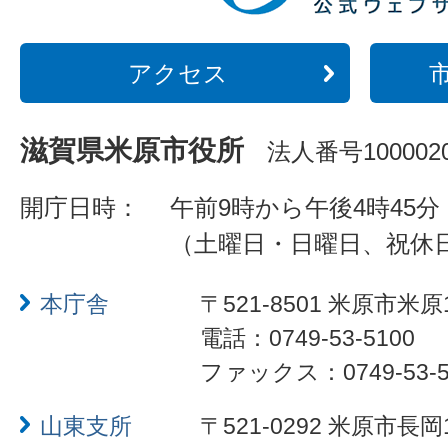
アクセス
滋賀県米原市役所
法人番号1000020
開庁日時：
午前9時から午後4時45分
（土曜日・日曜日、祝休
本庁舎
〒521-8501 米原市米原
電話：0749-53-5100
ファックス：0749-53-5
山東支所
〒521-0292 米原市長岡