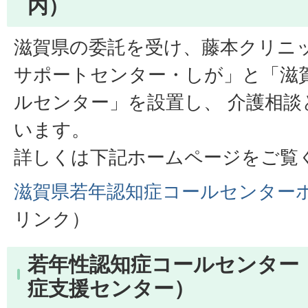
内）
滋賀県の委託を受け、藤本クリニッ
サポートセンター・しが」と「滋
ルセンター」を設置し、 介護相談
います。
詳しくは下記ホームページをご覧
滋賀県若年認知症コールセンター
リンク）
若年性認知症コールセンター
症支援センター）