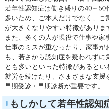
若年性認知症は働き盛りの40～5
多いため、ご本人だけでなく、ご
が大きくなりやすい特徴がありま
また、多くの人が現役で仕事や家
仕事のミスが重なったり、家事が
も、若さから認知症を疑われずに
とも多いといった特徴があるとい
就労を続けたり、さまざまな支援
早期受診・早期診断が重要です。
もしかして若年性認知