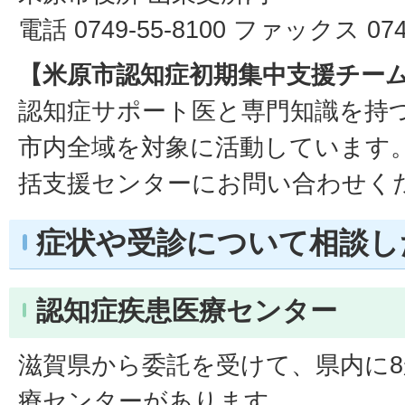
電話 0749-55-8100 ファックス 0749
【米原市認知症初期集中支援チー
認知症サポート医と専門知識を持
市内全域を対象に活動しています
括支援センターにお問い合わせく
症状や受診について相談し
認知症疾患医療センター
滋賀県から委託を受けて、県内に
療センターがあります。