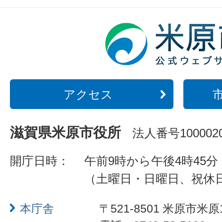
アクセス
滋賀県米原市役所
法人番号1000020
開庁日時：
午前9時から午後4時45分
（土曜日・日曜日、祝休
本庁舎
〒521-8501 米原市米原