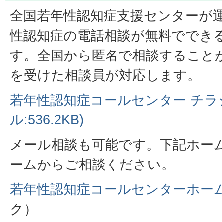
全国若年性認知症支援センターが
性認知症の電話相談が無料ででき
す。全国から匿名で相談すること
を受けた相談員が対応します。
若年性認知症コールセンター チラシ
ル:536.2KB)
メール相談も可能です。下記ホー
ームからご相談ください。
若年性認知症コールセンターホー
ク）