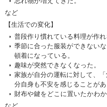
忘れ物が増えてきた。
など
【生活での変化】
普段作り慣れている料理が作れ
季節に合った服装ができないな
頓着になっている。
趣味が突然できなくなった。
家族が自分の運転に対して、「
分自身も不安を感じることがあ
財布や鍵をどこに置いたかわ
など