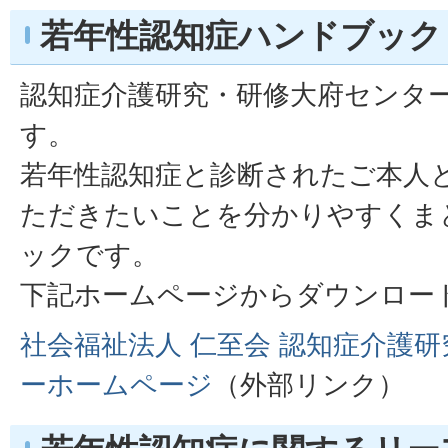
若年性認知症ハンドブック
認知症介護研究・研修大府センタ
す。
若年性認知症と診断されたご本人
ただきたいことを分かりやすくま
ックです。
下記ホームページからダウンロー
社会福祉法人 仁至会 認知症介護研
ーホームページ
（外部リンク）