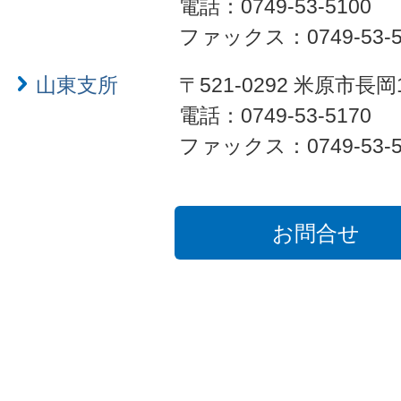
電話：0749-53-5100
ファックス：0749-53-5
山東支所
〒521-0292 米原市長岡
電話：0749-53-5170
ファックス：0749-53-5
お問合せ