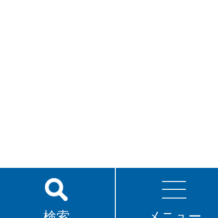
検索
メニュー