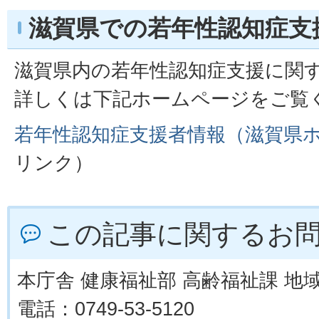
滋賀県での若年性認知症支
滋賀県内の若年性認知症支援に関
詳しくは下記ホームページをご覧
若年性認知症支援者情報（滋賀県
リンク）
この記事に関するお
本庁舎 健康福祉部 高齢福祉課 地
電話：0749-53-5120