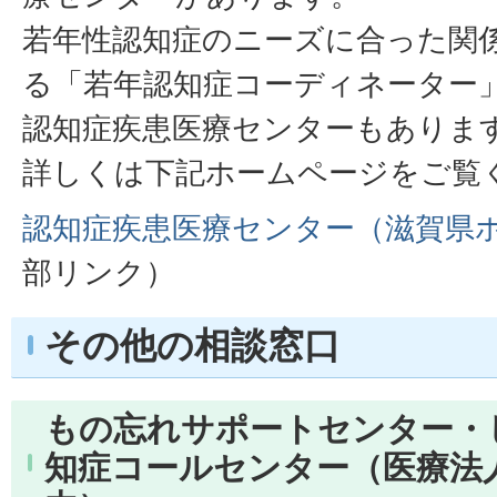
若年性認知症のニーズに合った関
る「若年認知症コーディネーター
認知症疾患医療センターもありま
詳しくは下記ホームページをご覧
認知症疾患医療センター（滋賀県
部リンク）
その他の相談窓口
もの忘れサポートセンター・
知症コールセンター（医療法