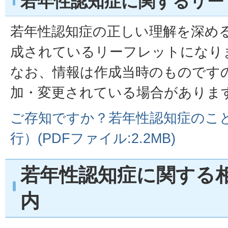
若年性認知症に関するリー
若年性認知症の正しい理解を深め
成されているリーフレットになり
なお、情報は作成当時のものです
加・変更されている場合がありま
ご存知ですか？若年性認知症のこと
行）(PDFファイル:2.2MB)
若年性認知症に関する
内