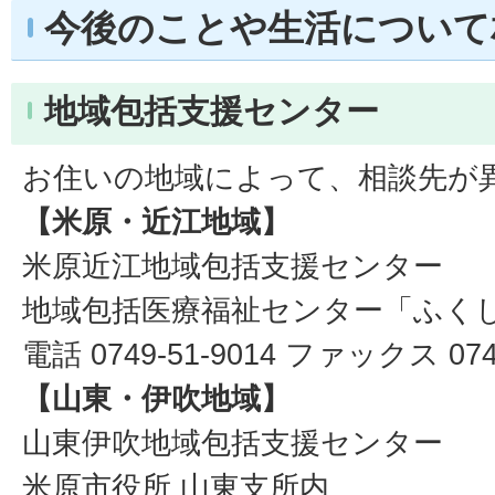
今後のことや生活について
地域包括支援センター
お住いの地域によって、相談先が
【米原・近江地域】
米原近江地域包括支援センター
地域包括医療福祉センター「ふく
電話 0749-51-9014 ファックス 0749
【山東・伊吹地域】
山東伊吹地域包括支援センター
米原市役所 山東支所内