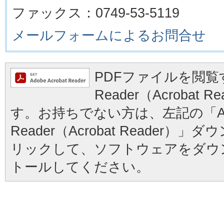
ファックス：0749-53-5119
メールフォームによるお問合せ
PDFファイルを閲覧す
Reader（Acrobat
す。お持ちでない方は、左記の「Ad
Reader（Acrobat Reader
リックして、ソフトウェアをダウ
トールしてください。