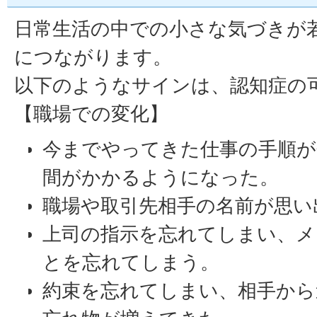
日常生活の中での小さな気づきが
につながります。
以下のようなサインは、認知症の
【職場での変化】
今までやってきた仕事の手順が
間がかかるようになった。
職場や取引先相手の名前が思い
上司の指示を忘れてしまい、メ
とを忘れてしまう。
約束を忘れてしまい、相手から