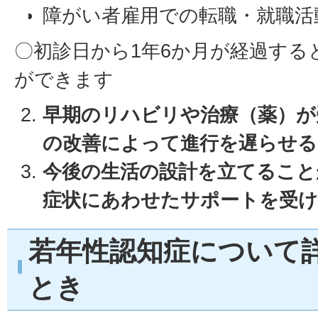
障がい者雇用での転職・就職活
〇初診日から1年6か月が経過する
ができます
早期のリハビリや治療（薬）が
の改善によって進行を遅らせ
今後の生活の設計を立てること
症状にあわせたサポートを受
若年性認知症について
とき