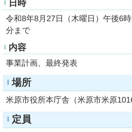
日時
令和8年8月27日（木曜日）午後6時
分まで
内容
事業計画、最終発表
場所
米原市役所本庁舎（米原市米原101
定員