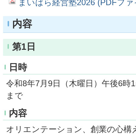
まいばら経営塾2026 (PDFファイル
内容
第1日
日時
令和8年7月9日（木曜日）午後6時1
まで
内容
オリエンテーション、創業の心構