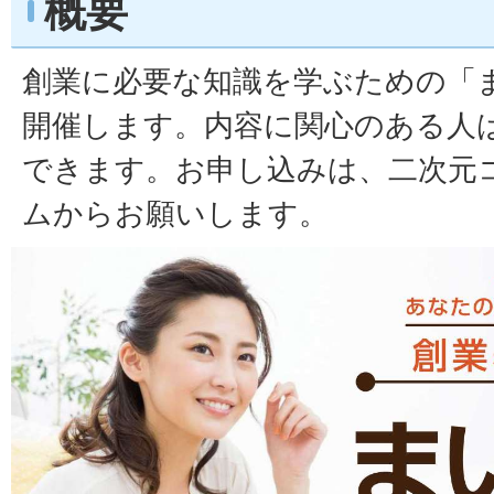
概要
創業に必要な知識を学ぶための「
開催します。内容に関心のある人
できます。お申し込みは、二次元
ムからお願いします。