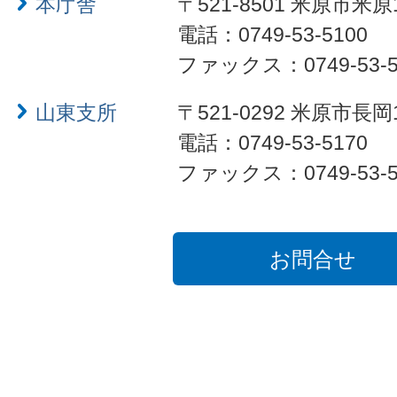
本庁舎
〒521-8501 米原市米原
電話：0749-53-5100
ファックス：0749-53-5
山東支所
〒521-0292 米原市長岡
電話：0749-53-5170
ファックス：0749-53-5
お問合せ