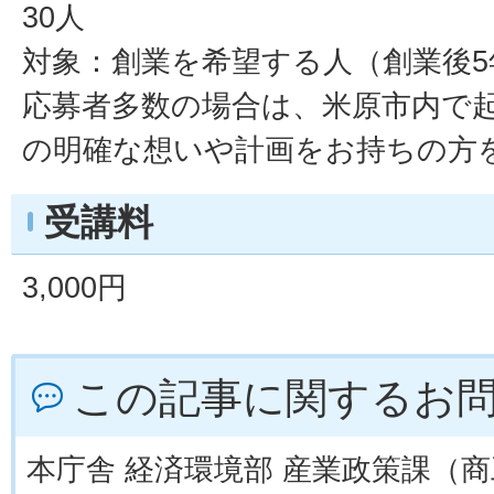
30人
対象：創業を希望する人（創業後
応募者多数の場合は、米原市内で
の明確な想いや計画をお持ちの方
受講料
3,000円
この記事に関するお
本庁舎 経済環境部 産業政策課（