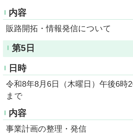
内容
販路開拓・情報発信について
第5日
日時
令和8年8月6日（木曜日）午後6時2
まで
内容
事業計画の整理・発信