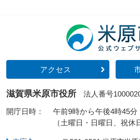
アクセス
滋賀県米原市役所
法人番号1000020
開庁日時：
午前9時から午後4時45分
（土曜日・日曜日、祝休