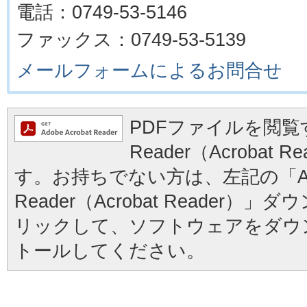
電話：0749-53-5146
ファックス：0749-53-5139
メールフォームによるお問合せ
PDFファイルを閲覧す
Reader（Acrobat
す。お持ちでない方は、左記の「Ad
Reader（Acrobat Reader
リックして、ソフトウェアをダウ
トールしてください。