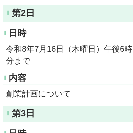
第2日
日時
令和8年7月16日（木曜日）午後6時
分まで
内容
創業計画について
第3日