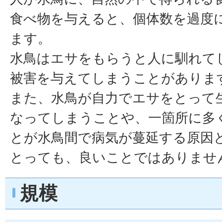
食べ物を与えると、個体数を過度
ます。
水鳥はエサをもらうと人に馴れて
被害を与えてしまうことがありま
また、水鳥が自力でエサをとって
なってしまうことや、一箇所に多
とが水鳥間で病気が蔓延する原因
とっても、良いことではありませ
規模