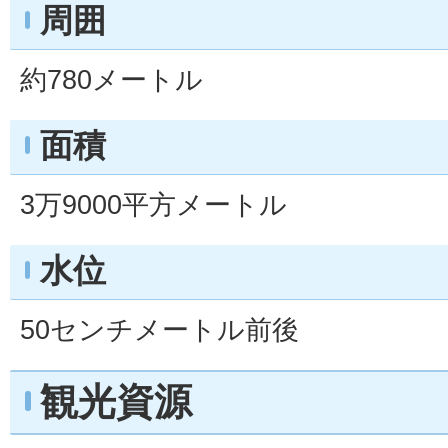
周囲
約780メートル
面積
3万9000平方メートル
水位
50センチメートル前後
観光資源