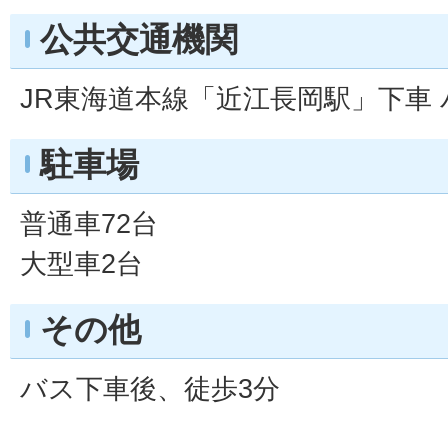
公共交通機関
JR東海道本線「近江長岡駅」下車 
駐車場
普通車72台
大型車2台
その他
バス下車後、徒歩3分