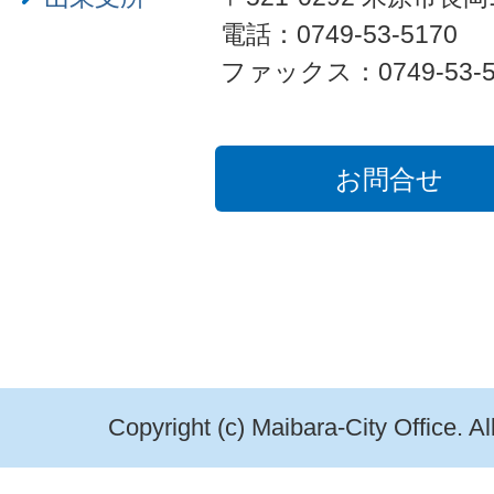
電話：0749-53-5170
ファックス：0749-53-5
お問合せ
Copyright (c) Maibara-City Office. A