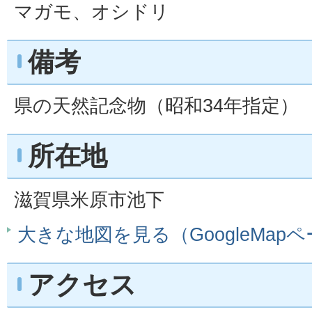
マガモ、オシドリ
備考
県の天然記念物（昭和34年指定）
所在地
滋賀県米原市池下
大きな地図を見る（GoogleMap
アクセス