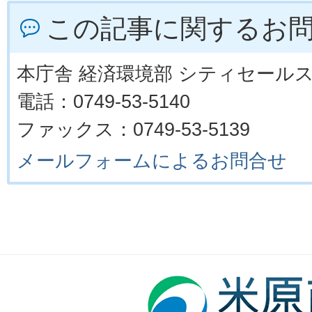
この記事に関するお
本庁舎 経済環境部 シティセール
電話：0749-53-5140
ファックス：0749-53-5139
メールフォームによるお問合せ