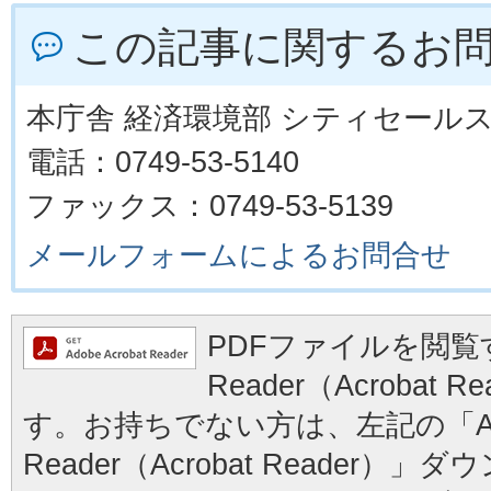
この記事に関するお
本庁舎 経済環境部 シティセール
電話：0749-53-5140
ファックス：0749-53-5139
メールフォームによるお問合せ
PDFファイルを閲覧す
Reader（Acrobat
す。お持ちでない方は、左記の「Ad
Reader（Acrobat Reader