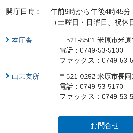
開庁日時：
午前9時から午後4時45分
（土曜日・日曜日、祝休
本庁舎
〒521-8501 米原市米原
電話：0749-53-5100
ファックス：0749-53-5
山東支所
〒521-0292 米原市長岡
電話：0749-53-5170
ファックス：0749-53-5
お問合せ