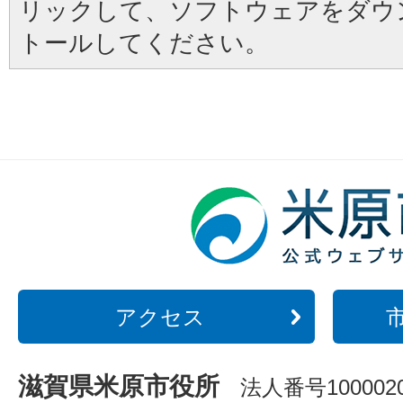
リックして、ソフトウェアをダウ
トールしてください。
アクセス
滋賀県米原市役所
法人番号1000020