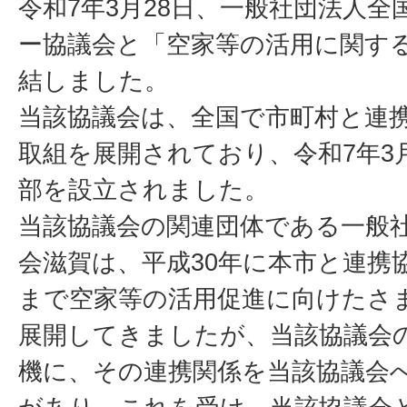
令和7年3月28日、一般社団法人
ー協議会と「空家等の活用に関す
結しました。
当該協議会は、全国で市町村と連
取組を展開されており、令和7年3
部を設立されました。
当該協議会の関連団体である一般
会滋賀は、平成30年に本市と連携
まで空家等の活用促進に向けたさ
展開してきましたが、当該協議会
機に、その連携関係を当該協議会