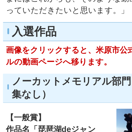
っていただきたいと思います。」
入選作品
画像をクリックすると、米原市公式Y
ルの動画ページへ移ります。
ノーカットメモリアル部門
集なし）
【一般賞】
作品名「琵琶湖deジャン