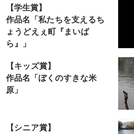
【学生賞】
作品名「私たちを支えるち
ょうどえぇ町『まいば
ら』」
【キッズ賞】
作品名「ぼくのすきな米
原」
【シニア賞】