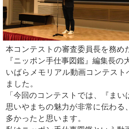
本コンテストの審査委員長を務め
『ニッポン手仕事図鑑』編集長の大
いばらメモリアル動画コンテスト
ました。
「今回のコンテストでは、『まい
思いやまちの魅力が非常に伝わる
多かったと思います。