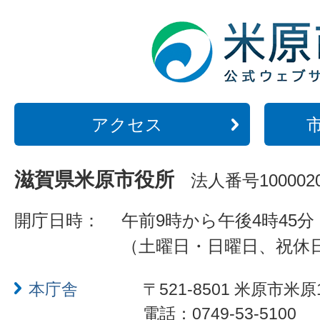
アクセス
滋賀県米原市役所
法人番号1000020
開庁日時：
午前9時から午後4時45分
（土曜日・日曜日、祝休
本庁舎
〒521-8501 米原市米原
電話：0749-53-5100