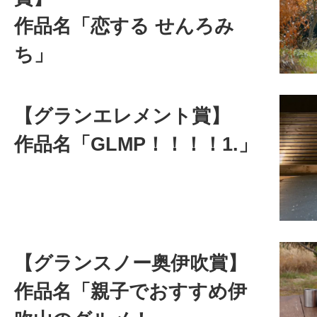
作品名「恋する せんろみ
ち」
【グランエレメント賞】
作品名「GLMP！！！！1.」
【グランスノー奥伊吹賞】
作品名「親子でおすすめ伊