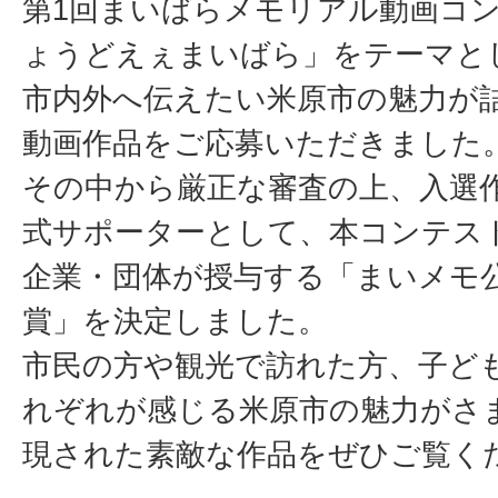
第1回まいばらメモリアル動画コ
ょうどえぇまいばら」をテーマと
市内外へ伝えたい米原市の魅力が
動画作品をご応募いただきました
その中から厳正な審査の上、入選
式サポーターとして、本コンテス
企業・団体が授与する「まいメモ
賞」を決定しました。
市民の方や観光で訪れた方、子ど
れぞれが感じる米原市の魅力がさ
現された素敵な作品をぜひご覧く