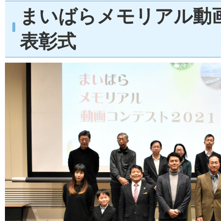
まいばらメモリアル動
表彰式