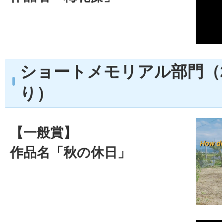
ショートメモリアル部門（
り）
【一般賞】
作品名「秋の休日」