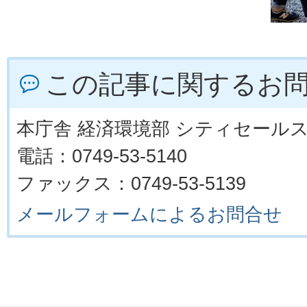
この記事に関するお
本庁舎 経済環境部 シティセール
電話：0749-53-5140
ファックス：0749-53-5139
メールフォームによるお問合せ