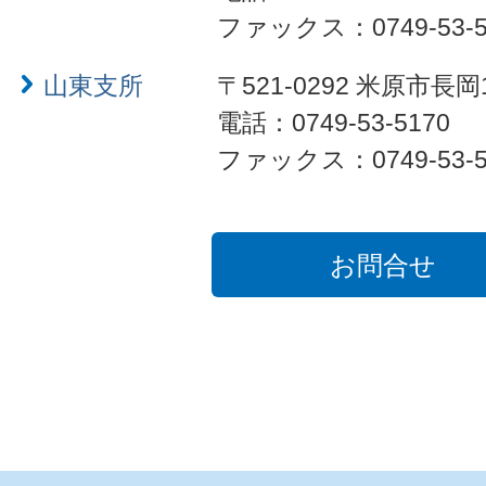
ファックス：0749-53-5
山東支所
〒521-0292 米原市長岡
電話：0749-53-5170
ファックス：0749-53-5
お問合せ