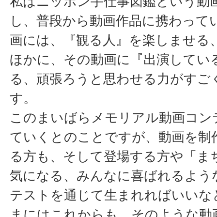
私はニッポン手仕事図鑑という動
し、普段から動画作品に携わって
画には、『観る人』を楽しませる
ほかに、その動画に『出演してい
る、頑張ろうと思わせる力がすご
す。
このまいばらメモリアル動画コン
ていくとのことですが、動画を制
る方も、そして登場する方や「ま
気になる、みんなに喜ばれるよう
テストを通じて生まれればいいな
まにはこれからも、そのような動