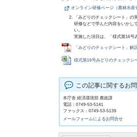
オンライン研修ページ（農林水産
「みどりのチェックシート」の
研修などで学んだ内容をいかし
い。
実施した項目は、「様式第16号
「みどりのチェックシート」解説書 (
様式第16号みどりのチェックシート (
この記事に関するお問
本庁舎 経済環境部 農政課
電話：0749-53-5141
ファックス：0749-53-5139
メールフォームによるお問合せ