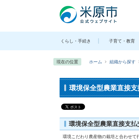
くらし・手続き
子育て・教育
現在の位置
ホーム
組織から探す
環境保全型農業直接支
環境保全型農業直接支払
環境こだわり農産物の栽培と合わせて