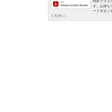
PDFファイル
す。お持ちでな
ードボタン
ください。