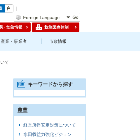
Go
産業・事業者
市政情報
ついて
キーワードから探す
農業
経営所得安定対策について
水田収益力強化ビジョン