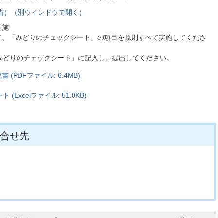
省）（別ウインドウで開く）
実施
て、「みどりのチェックシート」の項目を原則すべて実施してくださ
みどりのチェックシート」に記入し、提出してください。
PDFファイル: 6.4MB)
Excelファイル: 51.0KB)
合せ先