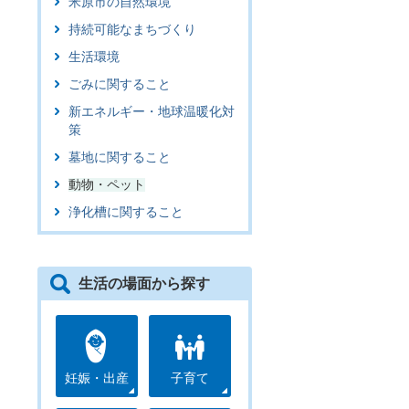
米原市の自然環境
持続可能なまちづくり
生活環境
ごみに関すること
新エネルギー・地球温暖化対
策
墓地に関すること
動物・ペット
浄化槽に関すること
生活の場面から探す
妊娠・出産
子育て