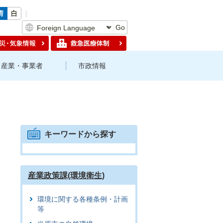
Go
産業・事業者
市政情報
キーワードから探す
産業政策課(環境衛生)
環境に関する各種条例・計画
等