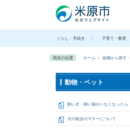
くらし・手続き
子育て・教育
現在の位置
ホーム
組織から探す
動物・ペット
飼い犬・飼い猫がいなくなったら
犬の散歩のマナーについて