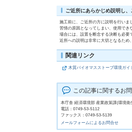
ご近所にあらかじめ説明し、
施工前に、ご近所の方に説明を行いま
苦情の原因となってしまい、使用でき
場合には、設置を断念する決断も必要
近所への説明は非常に大切となるため
関連リンク
木質バイオマスストーブ環境ガイ
この記事に関するお問
本庁舎 経済環境部 産業政策課(環境衛
電話：0749-53-5112
ファックス：0749-53-5139
メールフォームによるお問合せ