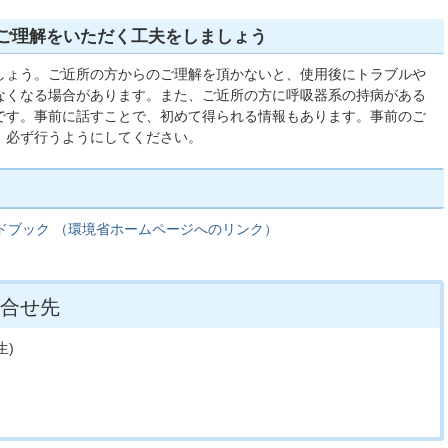
ご理解をいただく工夫をしましょう
しょう。ご近所の方からのご理解を頂かないと、使用後にトラブルや
なくなる場合があります。また、ご近所の方に呼吸器系の持病がある
です。事前に話すことで、初めて得られる情報もあります。事前のご
、必ず行うようにしてください。
ドブック （環境省ホームページへのリンク）
合せ先
生)