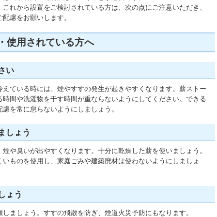
、これから設置をご検討されている方は、次の点にご注意いただき、
ご配慮をお願いします。
・使用されている方へ
さい
冷えている時には、煙やすすの発生が起きやすくなります。薪ストー
る時間や洗濯物を干す時間が重ならないようにしてください。できる
配慮を常に怠らないようにしましょう。
ましょう
、煙や臭いが出やすくなります。十分に乾燥した薪を使いましょう。
くいものを使用し、家庭ごみや建築廃材は使わないようにしましょ
しょう
頼しましょう。すすの飛散を防ぎ、煙道火災予防にもなります。