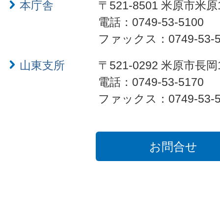
本庁舎
〒521-8501 米原市米原
電話：0749-53-5100
ファックス：0749-53-5
山東支所
〒521-0292 米原市長岡
電話：0749-53-5170
ファックス：0749-53-5
お問合せ