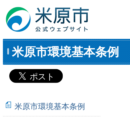
米原市環境基本条例
米原市環境基本条例