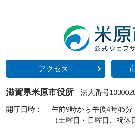
アクセス
滋賀県米原市役所
法人番号1000020
開庁日時：
午前9時から午後4時45分
（土曜日・日曜日、祝休