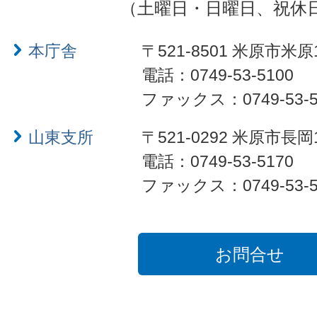
（土曜日・日曜日、祝休
本庁舎
〒521-8501 米原市米原
電話：0749-53-5100
ファックス：0749-53-5
山東支所
〒521-0292 米原市長岡
電話：0749-53-5170
ファックス：0749-53-5
お問合せ