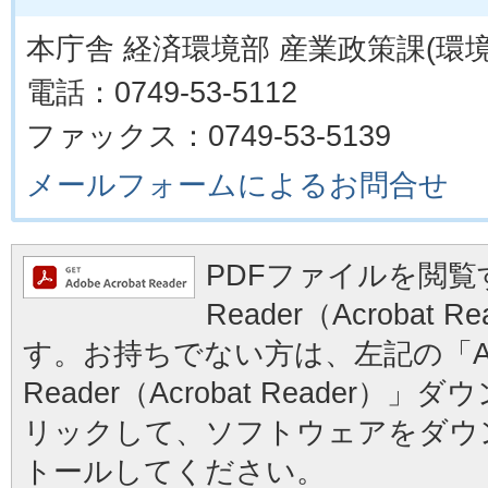
本庁舎 経済環境部 産業政策課(環境
電話：0749-53-5112
ファックス：0749-53-5139
メールフォームによるお問合せ
PDFファイルを閲覧す
Reader（Acrobat
す。お持ちでない方は、左記の「Ad
Reader（Acrobat Reader
リックして、ソフトウェアをダウ
トールしてください。