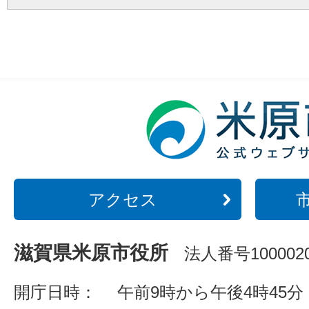
アクセス
滋賀県米原市役所
法人番号1000020
開庁日時：
午前9時から午後4時45分