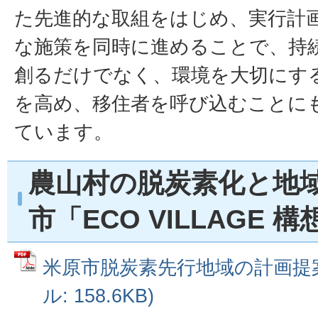
た先進的な取組をはじめ、実行計
な施策を同時に進めることで、持
創るだけでなく、環境を大切にす
を高め、移住者を呼び込むことに
ています。
農山村の脱炭素化と地域
市「ECO VILLAGE 
米原市脱炭素先行地域の計画提案
ル: 158.6KB)