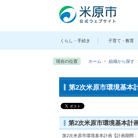
くらし・手続き
子育て・教育
現在の位置
ホーム
組織から探す
第2次米原市環境基本
第2次米原市環境基本計
第2次米原市環境基本計画【計画期間：