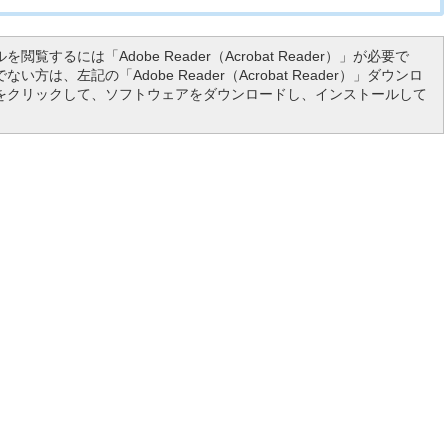
を閲覧するには「Adobe Reader（Acrobat Reader）」が必要で
い方は、左記の「Adobe Reader（Acrobat Reader）」ダウンロ
をクリックして、ソフトウェアをダウンロードし、インストールして