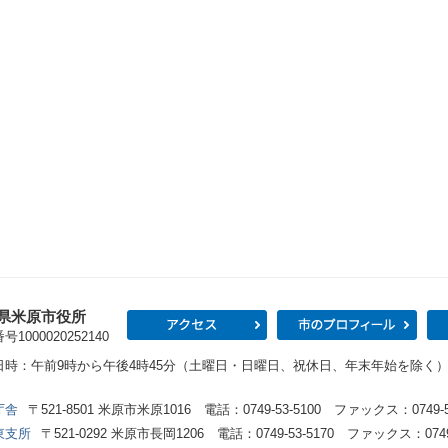
県米原市役所
アクセス
市の
1000020252140
日時：午前9時から午後4時45分（土曜日・日曜日、祝休日、年末年始を除く
庁舎
〒521-8501 米原市米原1016 電話：0749-53-5100 ファックス：0749-53
東支所
〒521-0292 米原市長岡1206 電話：0749-53-5170 ファックス：0749-