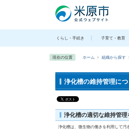
くらし・手続き
子育て・教育
現在の位置
ホーム
組織から探す
浄化槽の維持管理につ
浄化槽の適切な維持管理
浄化槽は、微生物の働きを利用して汚