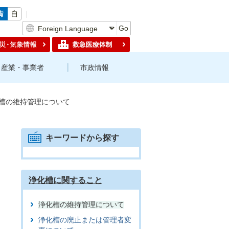
Go
産業・事業者
市政情報
槽の維持管理について
キーワードから探す
浄化槽に関すること
浄化槽の維持管理について
浄化槽の廃止または管理者変