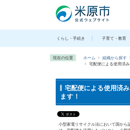
くらし・手続き
子育て・教育
現在の位置
ホーム
組織から探す
宅配便による使用済み
宅配便による使用済み
ます！
小型家電リサイクル法において国から