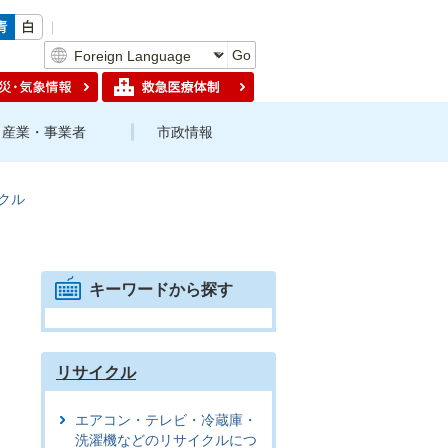
Go
産業・事業者
市政情報
クル
キーワードから探す
リサイクル
エアコン・テレビ・冷蔵庫・
洗濯機などのリサイクルにつ