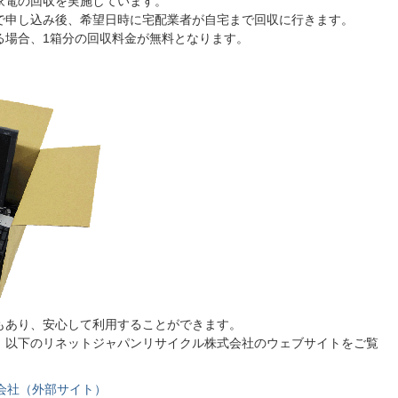
家電の回収を実施しています。
で申し込み後、希望日時に宅配業者が自宅まで回収に行きます。
る場合、1箱分の回収料金が無料となります。
もあり、安心して利用することができます。
、以下のリネットジャパンリサイクル株式会社のウェブサイトをご覧
会社（外部サイト）