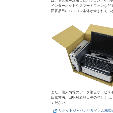
は、宅配便を活用したパソコン、小型
インターネットやスマートフォンなど
回収品目にパソコン本体が含まれてい
また、個人情報のデータ消去サービス
回収方法、回収対象品目等の詳しくは
ください。
リネットジャパンリサイクル株式