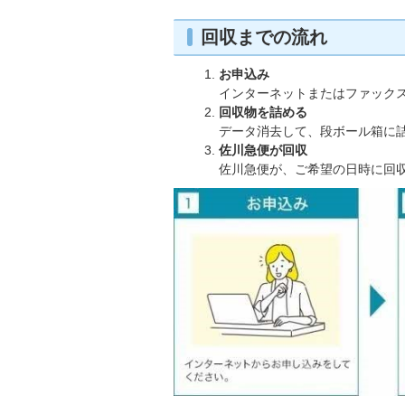
回収までの流れ
お申込み
インターネットまたはファック
回収物を詰める
データ消去して、段ボール箱に詰
佐川急便が回収
佐川急便が、ご希望の日時に回