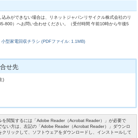
し込みができない場合は、リネットジャパンリサイクル株式会社のリ
85-800）へお問い合わせください。（受付時間 午前10時から午後5
家電回収チラシ (PDFファイル: 1.1MB)
合せ先
生)
を閲覧するには「Adobe Reader（Acrobat Reader）」が必要で
い方は、左記の「Adobe Reader（Acrobat Reader）」ダウンロ
をクリックして、ソフトウェアをダウンロードし、インストールして