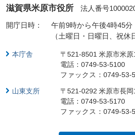
滋賀県米原市役所
法人番号1000020
開庁日時：
午前9時から午後4時45分
（土曜日・日曜日、祝休
本庁舎
〒521-8501 米原市米原
電話：0749-53-5100
ファックス：0749-53-5
山東支所
〒521-0292 米原市長岡
電話：0749-53-5170
ファックス：0749-53-5