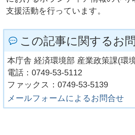
支援活動を行っています。
この記事に関するお
本庁舎 経済環境部 産業政策課(環境
電話：0749-53-5112
ファックス：0749-53-5139
メールフォームによるお問合せ