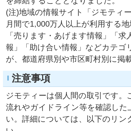
を締結することとなりました。
(注)地域の情報サイト「ジモティ
月間で1,000万人以上が利用する
「売ります・あげます情報」「求
報」「助け合い情報」などカテゴ
が、都道府県別や市区町村別に掲
注意事項
ジモティーは個人間の取引です。
流れやガイドライン等を確認した
い。詳細については、以下のリン
い。