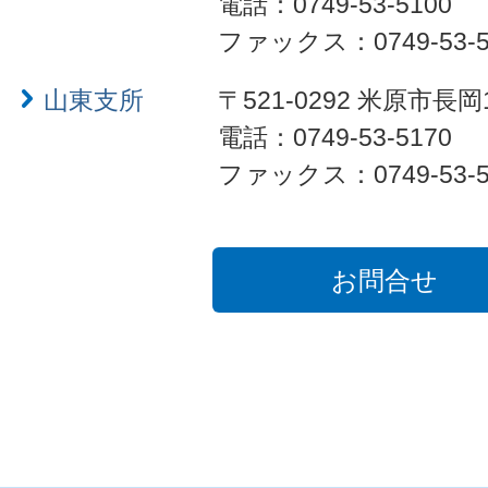
電話：0749-53-5100
ファックス：0749-53-5
山東支所
〒521-0292 米原市長岡
電話：0749-53-5170
ファックス：0749-53-5
お問合せ