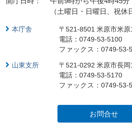
開庁日時：
午前9時から午後4時45分
（土曜日・日曜日、祝休
本庁舎
〒521-8501 米原市米原
電話：0749-53-5100
ファックス：0749-53-5
山東支所
〒521-0292 米原市長岡
電話：0749-53-5170
ファックス：0749-53-5
お問合せ