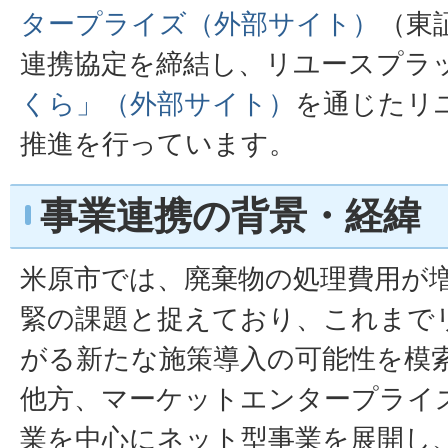
タープライズ（外部サイト）
（東
連携協定を締結し、リユースプラ
くら」（外部サイト）
を通じたリ
推進を行っています。
事業連携の背景・経緯
米原市では、廃棄物の処理費用が
緊の課題と捉えており、これまで
がる新たな施策導入の可能性を模
他方、マーケットエンタープライ
業を中心にネット型事業を展開し