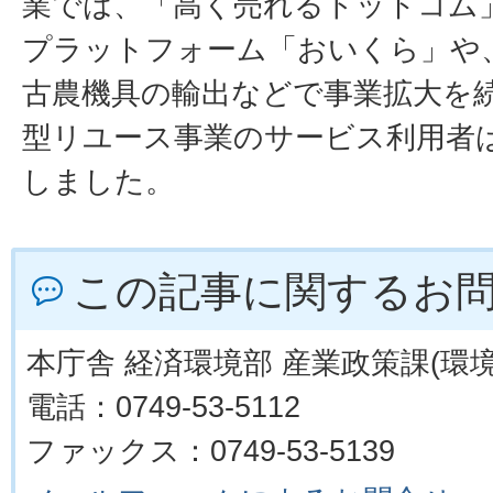
業では、「高く売れるドットコム
プラットフォーム「おいくら」や、
古農機具の輸出などで事業拡大を
型リユース事業のサービス利用者は
しました。
この記事に関するお
本庁舎 経済環境部 産業政策課(環境
電話：0749-53-5112
ファックス：0749-53-5139