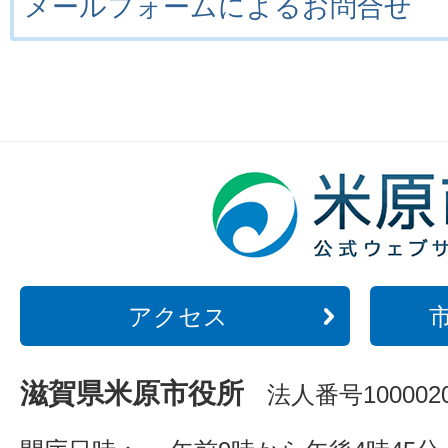
メールフォームによるお問合せ
アクセス
滋賀県米原市役所
法人番号1000020