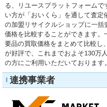
る、リユースプラットフォームで
い方が「おいくら」を通して査定
の加盟リサイクルショップに一括
価格を比較することができます。
要品の買取価格をまとめて比較し
が好評で、これまでおよそ130万人
の方にご利用いただいております
連携事業者