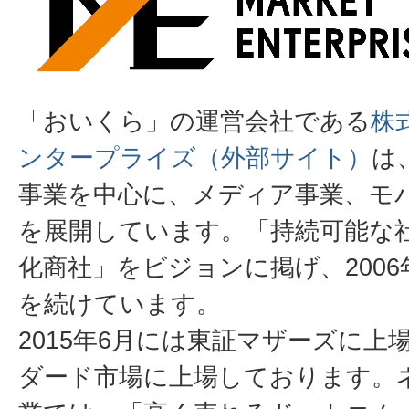
「おいくら」の運営会社である
株
ンタープライズ（外部サイト）
は
事業を中心に、メディア事業、モ
を展開しています。「持続可能な
化商社」をビジョンに掲げ、200
を続けています。
2015年6月には東証マザーズに上
ダード市場に上場しております。