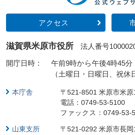
アクセス
滋賀県米原市役所
法人番号1000020
開庁日時：
午前9時から午後4時45分
（土曜日・日曜日、祝休
本庁舎
〒521-8501 米原市米原
電話：0749-53-5100
ファックス：0749-53-5
山東支所
〒521-0292 米原市長岡