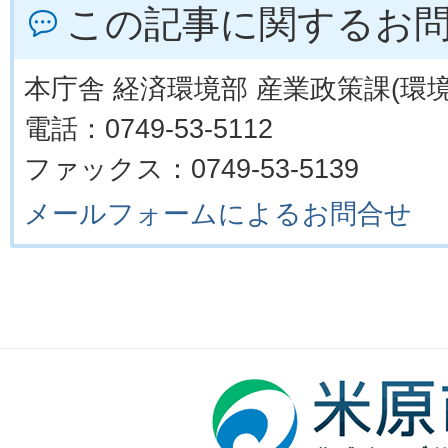
この記事に関するお
本庁舎 経済環境部 産業政策課(環境
電話：0749-53-5112
ファックス：0749-53-5139
メールフォームによるお問合せ