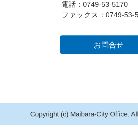
電話：0749-53-5170
ファックス：0749-53-5
お問合せ
Copyright (c) Maibara-City Office. A