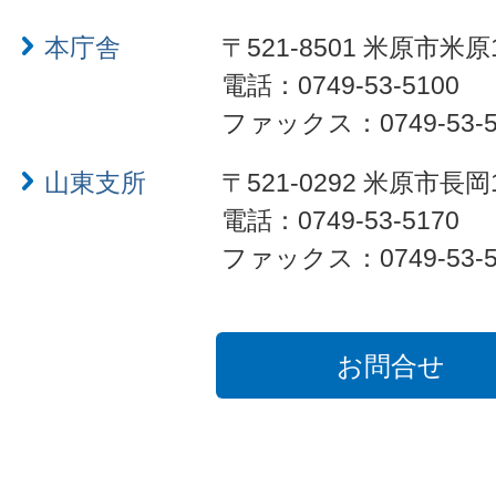
本庁舎
〒521-8501 米原市米原
電話：0749-53-5100
ファックス：0749-53-5
山東支所
〒521-0292 米原市長岡
電話：0749-53-5170
ファックス：0749-53-5
お問合せ