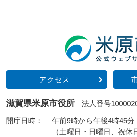
アクセス
滋賀県米原市役所
法人番号1000020
開庁日時：
午前9時から午後4時45分
（土曜日・日曜日、祝休