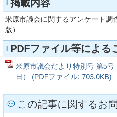
掲載内容
米原市議会に関するアンケート調
版）
PDFファイル等による
米原市議会だより特別号 第5号（
日） (PDFファイル: 703.0KB)
この記事に関するお