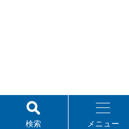
検索
メニュー