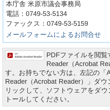
本庁舎 米原市議会事務局
電話：0749-53-5134
ファックス：0749-53-5159
メールフォームによるお問合せ
PDFファイルを閲覧す
Reader（Acrobat
す。お持ちでない方は、左記の「Ad
Reader（Acrobat Reader
リックして、ソフトウェアをダウ
トールしてください。