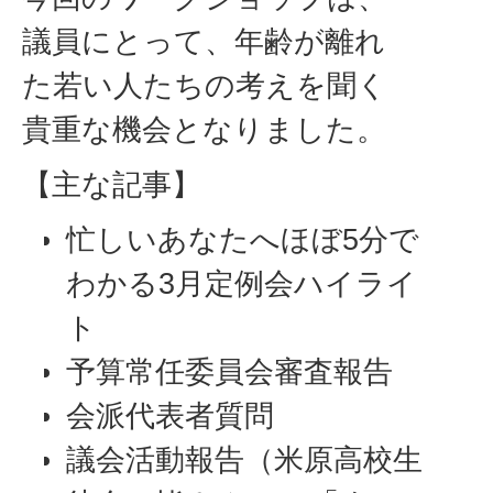
議員にとって、年齢が離れ
た若い人たちの考えを聞く
貴重な機会となりました。
【主な記事】
忙しいあなたへほぼ5分で
わかる3月定例会ハイライ
ト
予算常任委員会審査報告
会派代表者質問
議会活動報告（米原高校生