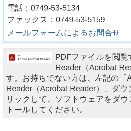
電話：0749-53-5134
ファックス：0749-53-5159
メールフォームによるお問合せ
PDFファイルを閲覧す
Reader（Acrobat
す。お持ちでない方は、左記の「Ad
Reader（Acrobat Reader
リックして、ソフトウェアをダウ
トールしてください。