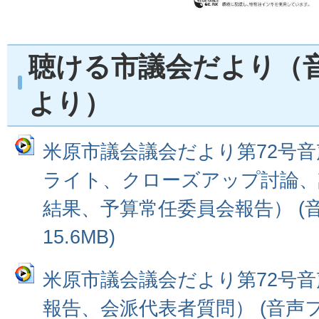
聴ける市議会だより（
より）
米原市議会議会だより第72号音
ライト、クローズアップ討論、
結果、予算常任委員会報告） (
15.6MB)
米原市議会議会だより第72号音
報告、会派代表者質問） (音声ファイ