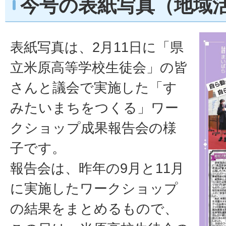
今号の表紙写真（地域
表紙写真は、2月11日に「県
立米原高等学校生徒会」の皆
さんと議会で実施した「す
みたいまちをつくる」ワー
クショップ成果報告会の様
子です。
報告会は、昨年の9月と11月
に実施したワークショップ
の結果をまとめるもので、