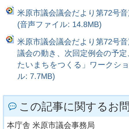
米原市議会議会だより第72号音
(音声ファイル: 14.8MB)
米原市議会議会だより第72号音
議会の動き、次回定例会の予定
たいまちをつくる」ワークショ
ル: 7.7MB)
この記事に関するお
本庁舎 米原市議会事務局