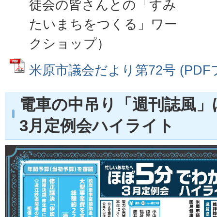
徒会の皆さんとの「すみ
たいまちをつくる」ワー
クショップ）
米原市議会だより第72号 (PDFファ
電車の中吊り「週刊誌風」
3月定例会ハイライト