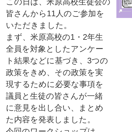
この日は、米原高校生徒会の
皆さんから11人のご参加を
いただきました。
まず、米原高校の1・2年生
全員を対象としたアンケー
ト結果などに基づき、3つの
政策をきめ、その政策を実
現するために必要な事項を
議員と生徒の皆さんが一緒
に意見を出し合い、まとめ
た内容を発表しました。
今回のワークショップは、