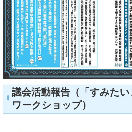
議会活動報告（「すみたい
ワークショップ）