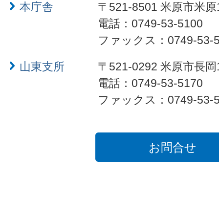
本庁舎
〒521-8501 米原市米原
電話：0749-53-5100
ファックス：0749-53-5
山東支所
〒521-0292 米原市長岡
電話：0749-53-5170
ファックス：0749-53-5
お問合せ