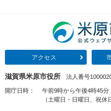
アクセス
滋賀県米原市役所
法人番号1000020
開庁日時：
午前9時から午後4時45分
（土曜日・日曜日、祝休