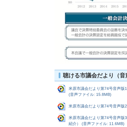
聴ける市議会だより（音
米原市議会だより第74号音声版
(音声ファイル: 15.8MB)
米原市議会だより第74号音声版2（
米原市議会だより第74号音声版
紹介） (音声ファイル: 11.6MB)