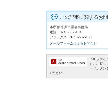
この記事に関するお問
本庁舎 米原市議会事務局
電話：0749-53-5134
ファックス：0749-53-5159
メールフォームによるお問合せ
PDFファイル
す。お持ちでな
ードボタン
ください。