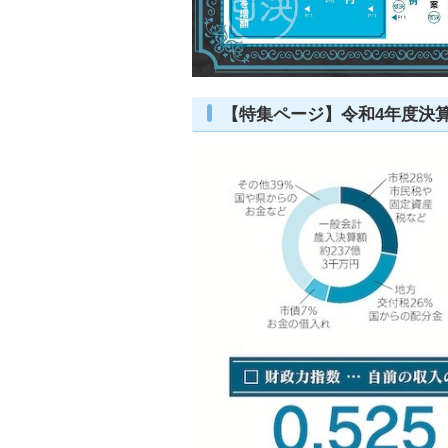
【特集ページ】令和4年度決