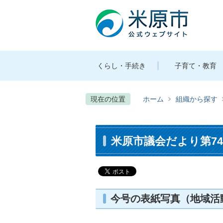
くらし・手続き
子育て・教育
現在の位置
ホーム
組織から探す
米原市議会だより第74号
今号の表紙写真（地域活