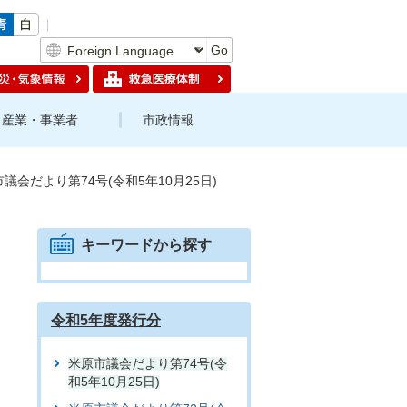
Go
産業・事業者
市政情報
議会だより第74号(令和5年10月25日)
キーワードから探す
令和5年度発行分
米原市議会だより第74号(令
和5年10月25日)