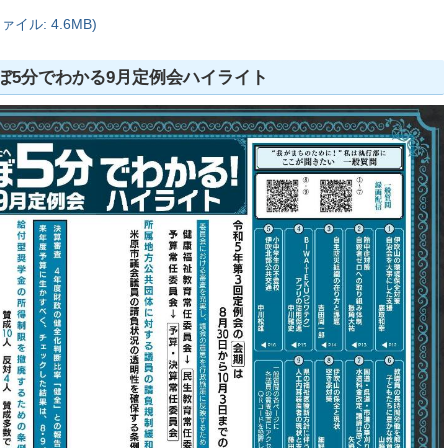
イル: 4.6MB)
ぼ5分でわかる9月定例会ハイライト