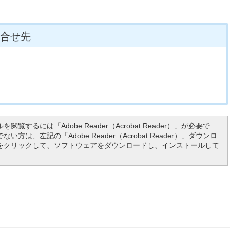
合せ先
を閲覧するには「Adobe Reader（Acrobat Reader）」が必要で
い方は、左記の「Adobe Reader（Acrobat Reader）」ダウンロ
をクリックして、ソフトウェアをダウンロードし、インストールして