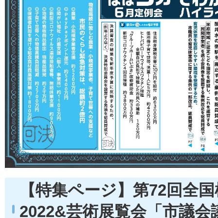
【特集ページ】第72回全
2022&芸術展覧会「市議