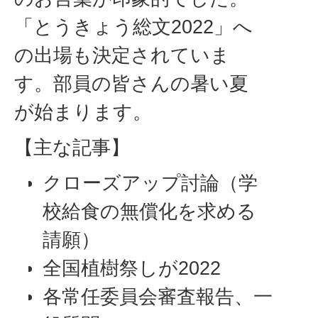
「とうきょう総文2022」へ
の出場も決定されていま
す。部員の皆さんの暑い夏
が始まります。
【主な記事】
クローズアップ討論（学
校給食の無償化を求める
請願）
全国植樹祭しが2022
各常任委員会審査報告、一