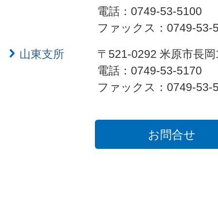
電話：0749-53-5100
ファックス：0749-53-5
山東支所
〒521-0292 米原市長岡
電話：0749-53-5170
ファックス：0749-53-5
お問合せ