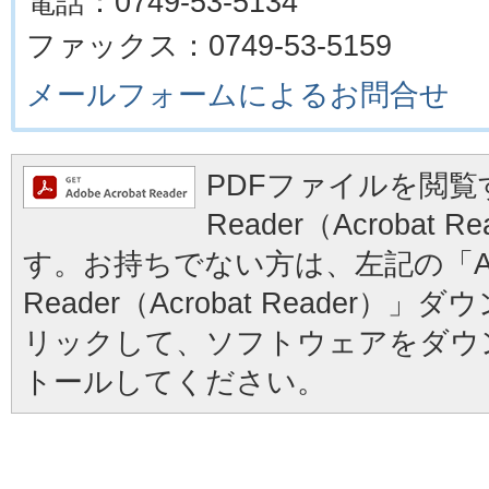
電話：0749-53-5134
ファックス：0749-53-5159
メールフォームによるお問合せ
PDFファイルを閲覧す
Reader（Acrobat
す。お持ちでない方は、左記の「Ad
Reader（Acrobat Reader
リックして、ソフトウェアをダウ
トールしてください。