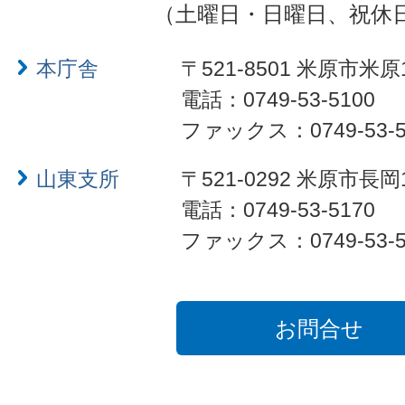
（土曜日・日曜日、祝休
本庁舎
〒521-8501 米原市米原
電話：0749-53-5100
ファックス：0749-53-5
山東支所
〒521-0292 米原市長岡
電話：0749-53-5170
ファックス：0749-53-5
お問合せ