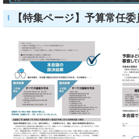
【特集ページ】予算常任委