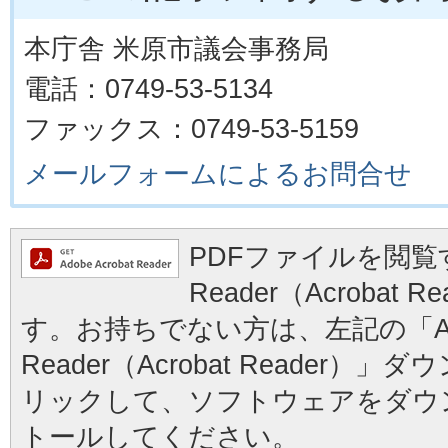
本庁舎 米原市議会事務局
電話：0749-53-5134
ファックス：0749-53-5159
メールフォームによるお問合せ
PDFファイルを閲覧す
Reader（Acrobat
す。お持ちでない方は、左記の「Ad
Reader（Acrobat Reader
リックして、ソフトウェアをダウ
トールしてください。