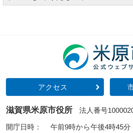
アクセス
滋賀県米原市役所
法人番号1000020
開庁日時：
午前9時から午後4時45分