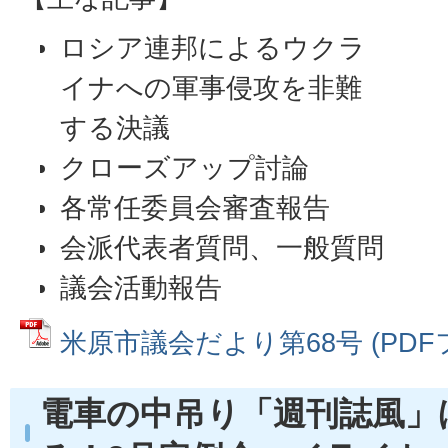
ロシア連邦によるウクラ
イナへの軍事侵攻を非難
する決議
クローズアップ討論
各常任委員会審査報告
会派代表者質問、一般質問
議会活動報告
米原市議会だより第68号 (PDFファ
電車の中吊り「週刊誌風」