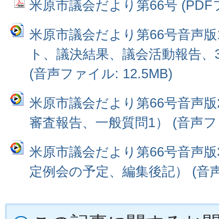
米原市議会だより第66号 (PDFファ
米原市議会だより第66号音声版
ト、議決結果、議会活動報告、
(音声ファイル: 12.5MB)
米原市議会だより第66号音声版
審査報告、一般質問1） (音声ファイ
米原市議会だより第66号音声版
定例会の予定、編集後記） (音声フ