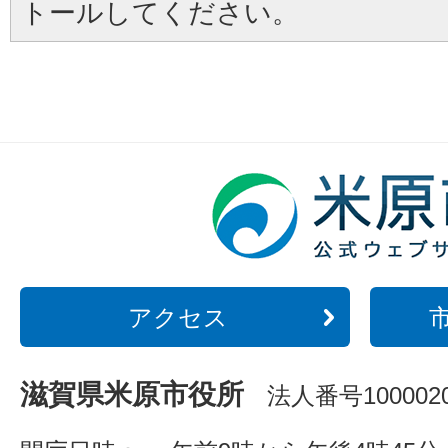
トールしてください。
アクセス
滋賀県米原市役所
法人番号1000020