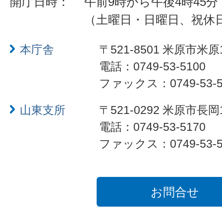
開庁日時：
午前9時から午後4時45分
（土曜日・日曜日、祝休
本庁舎
〒521-8501 米原市米原
電話：0749-53-5100
ファックス：0749-53-5
山東支所
〒521-0292 米原市長岡
電話：0749-53-5170
ファックス：0749-53-5
お問合せ