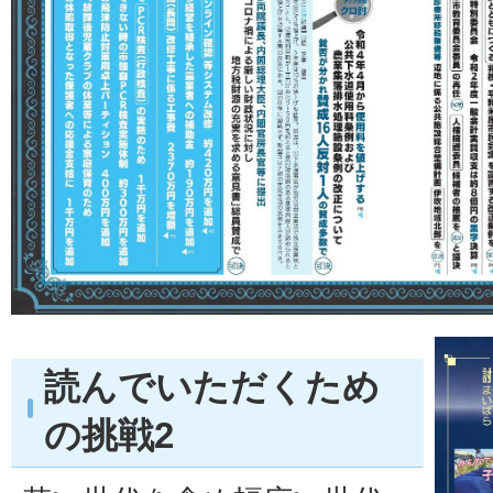
読んでいただくため
の挑戦2