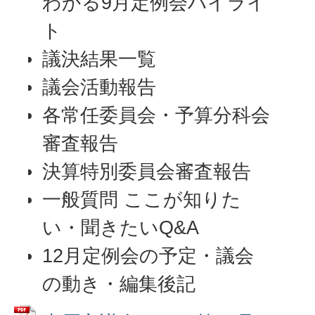
わかる9月定例会ハイライ
ト
議決結果一覧
議会活動報告
各常任委員会・予算分科会
審査報告
決算特別委員会審査報告
一般質問 ここが知りた
い・聞きたいQ&A
12月定例会の予定・議会
の動き・編集後記