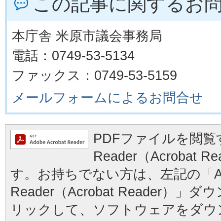
この記事に関するお
本庁舎 米原市議会事務局
電話：0749-53-5134
ファックス：0749-53-5159
メールフォームによるお問合せ
PDFファイルを閲覧す
Reader（Acrobat
す。お持ちでない方は、左記の「Ad
Reader（Acrobat Reader
リックして、ソフトウェアをダウ