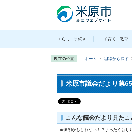
くらし・手続き
子育て・教育
現在の位置
ホーム
組織から探す
米原市議会だより第65号
こんな議会だより見たこ
全国初かもしれない！？まったく新し