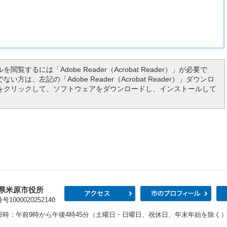
を閲覧するには「Adobe Reader（Acrobat Reader）」が必要で
い方は、左記の「Adobe Reader（Acrobat Reader）」ダウンロ
をクリックして、ソフトウェアをダウンロードし、インストールして
県米原市役所
アクセス
市の
1000020252140
日時：午前9時から午後4時45分（土曜日・日曜日、祝休日、年末年始を除く