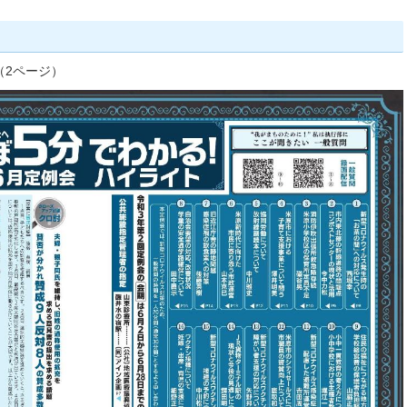
（2ページ）