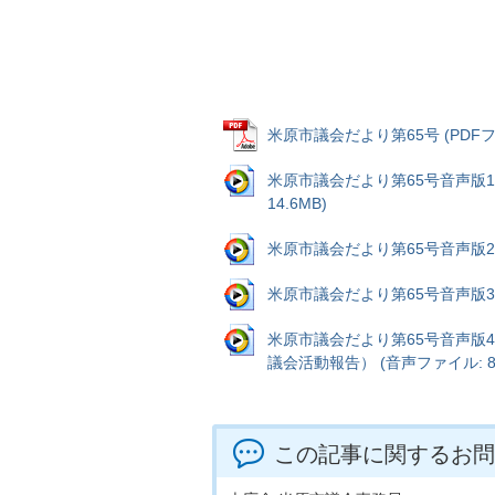
米原市議会だより第65号 (PDFファ
米原市議会だより第65号音声版
14.6MB)
米原市議会だより第65号音声版2（一
米原市議会だより第65号音声版3（一
米原市議会だより第65号音声版
議会活動報告） (音声ファイル: 8.
この記事に関するお問