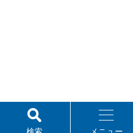
検索
メニュー