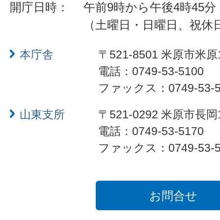
開庁日時：
午前9時から午後4時45分
（土曜日・日曜日、祝休
本庁舎
〒521-8501 米原市米原
電話：0749-53-5100
ファックス：0749-53-5
山東支所
〒521-0292 米原市長岡
電話：0749-53-5170
ファックス：0749-53-5
お問合せ