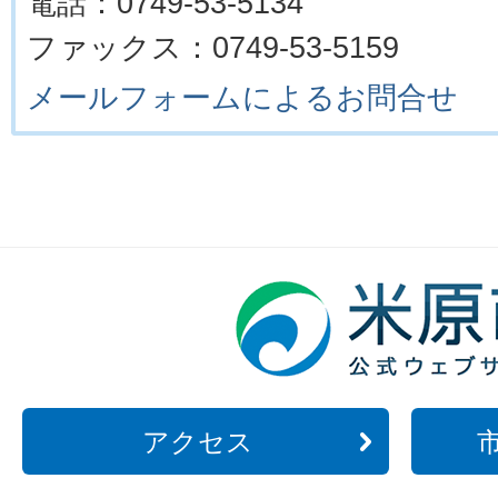
電話：0749-53-5134
ファックス：0749-53-5159
メールフォームによるお問合せ
アクセス