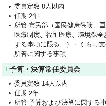
委員定数 8人以内
任期 2年
所管 市民部（国民健康保険、
医療制度、福祉医療、環境保全
する事項に限る。）・くらし支
所管に関する事項
予算・決算常任委員会
委員定数 14人以内
任期 2年
所管 予算および決算に関する