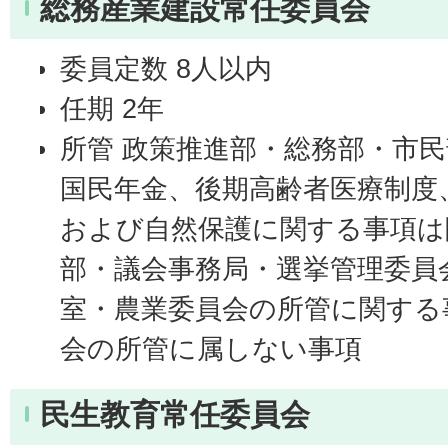
総務産業建設常任委員会
委員定数 8人以内
任期 2年
所管 政策推進部・総務部・市
国民年金、後期高齢者医療制度
および自然保護に関する事項は
部・議会事務局・選挙管理委員
室・農業委員会の所管に関する
会の所管に属しない事項
民生教育常任委員会