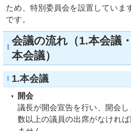
ため、特別委員会を設置していま
です。
会議の流れ（1.本会議・
本会議）
1.本会議
開会
議長が開会宣告を行い、開会し
数以上の議員の出席がなければ
ません。