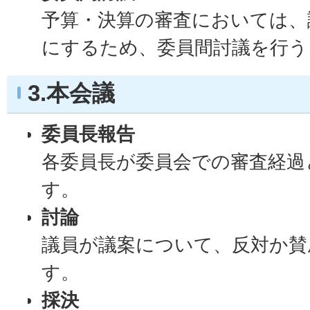
予算・決算の審査においては、
にするため、委員間討議を行う
3.本会議
委員長報告
各委員長が委員会での審査経過
す。
討論
議員が議案について、反対か賛
す。
採決