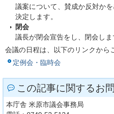
議案について、賛成か反対かを
決定します。
閉会
議長が閉会宣告をし、閉会しま
会議の日程は、以下のリンクから
定例会・臨時会
この記事に関するお
本庁舎 米原市議会事務局