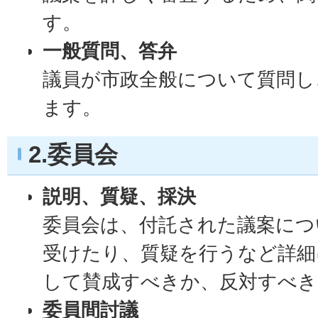
す。
一般質問、答弁
議員が市政全般について質問し
ます。
2.委員会
説明、質疑、採決
委員会は、付託された議案につ
受けたり、質疑を行うなど詳細
して賛成すべきか、反対すべき
委員間討議