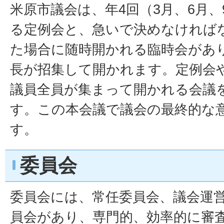
米原市議会は、年4回（3月、6月、
る定例会と、急いで決めなければ
た場合に随時開かれる臨時会があ
長が招集して開かれます。定例会
議員全員が集まって開かれる会議
す。この本会議で議会の最終的な
す。
委員会
委員会には、常任委員会、議会運
員会があり、専門的、効率的に審