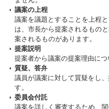
議案の上程
議案を議題とすることを上程と
は、市長から提案されるものと
案されるものがあります。
提案説明
提案者から議案の提案理由につ
質疑、答弁
議員が議案に対して質疑をし、
す。
委員会付託
議案を詳しく審査するため、関