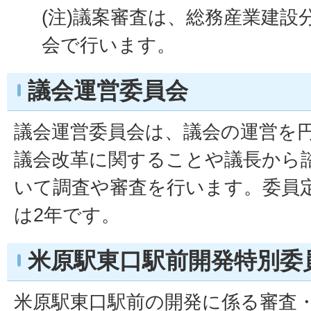
(注)議案審査は、総務産業建設
会で行います。
議会運営委員会
議会運営委員会は、議会の運営を
議会改革に関することや議長から
いて調査や審査を行います。委員
は2年です。
米原駅東口駅前開発特別委
米原駅東口駅前の開発に係る審査