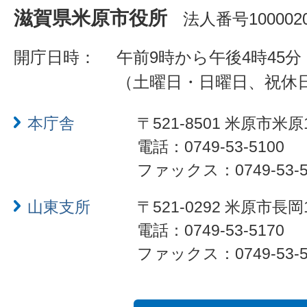
滋賀県米原市役所
法人番号1000020
開庁日時：
午前9時から午後4時45分
（土曜日・日曜日、祝休
本庁舎
〒521-8501 米原市米原
電話：0749-53-5100
ファックス：0749-53-5
山東支所
〒521-0292 米原市長岡
電話：0749-53-5170
ファックス：0749-53-5