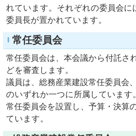
れています。それぞれの委員会に
委員長が置かれています。
常任委員会
常任委員会は、本会議から付託さ
どを審査します。
議員は、総務産業建設常任委員会
のいずれか一つに所属しています
常任委員会を設置し、予算・決算
ています。