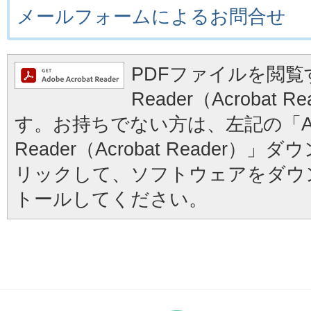
メールフォームによるお問合せ
PDFファイルを閲覧す
Reader（Acrobat
す。お持ちでない方は、左記の「Ad
Reader（Acrobat Reader
リックして、ソフトウェアをダウ
トールしてください。