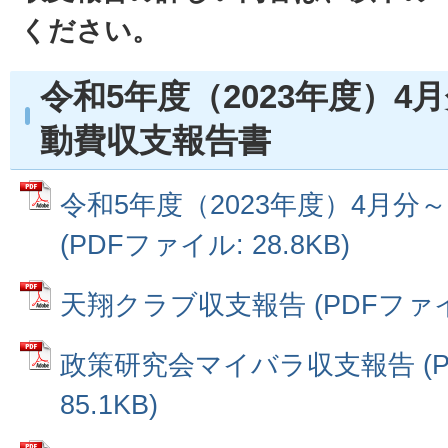
ください。
令和5年度（2023年度）4
動費収支報告書
令和5年度（2023年度）4月分
(PDFファイル: 28.8KB)
天翔クラブ収支報告 (PDFファイル:
政策研究会マイバラ収支報告 (P
85.1KB)