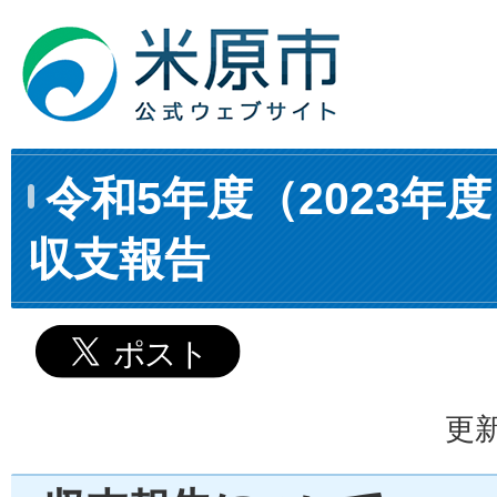
令和5年度（2023年
収支報告
更新