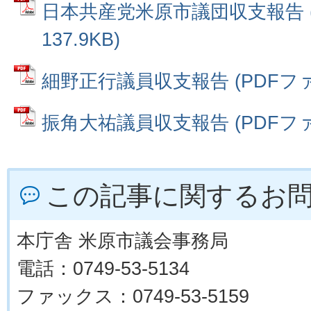
日本共産党米原市議団収支報告 (
137.9KB)
細野正行議員収支報告 (PDFファイル
振角大祐議員収支報告 (PDFファイル
この記事に関するお
本庁舎 米原市議会事務局
電話：0749-53-5134
ファックス：0749-53-5159