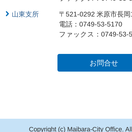
山東支所
〒521-0292 米原市長岡
電話：0749-53-5170
ファックス：0749-53-5
お問合せ
Copyright (c) Maibara-City Office. A