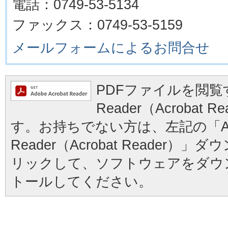
電話：0749-53-5134
ファックス：0749-53-5159
メールフォームによるお問合せ
PDFファイルを閲覧す
Reader（Acrobat
す。お持ちでない方は、左記の「Ad
Reader（Acrobat Reader
リックして、ソフトウェアをダウ
トールしてください。