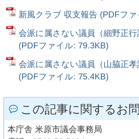
新風クラブ 収支報告 (PDFファイル
会派に属さない議員（細野正行
(PDFファイル: 79.3KB)
会派に属さない議員（山脇正孝
(PDFファイル: 75.4KB)
この記事に関するお
本庁舎 米原市議会事務局