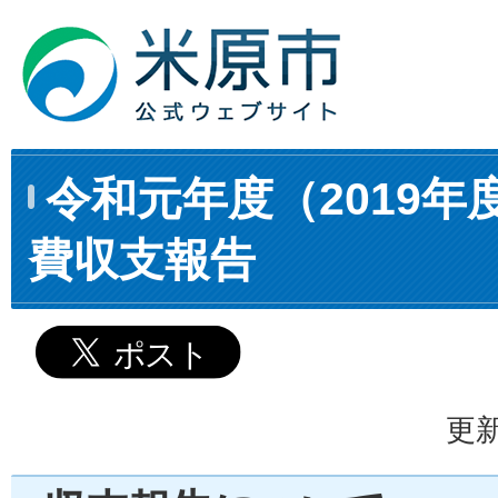
令和元年度（2019年
費収支報告
更新