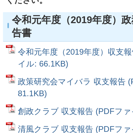
ください。
令和元年度（2019年度）
告書
令和元年度（2019年度）収支報
イル: 66.1KB)
政策研究会マイバラ 収支報告 (
81.1KB)
創政クラブ 収支報告 (PDFファイル
清風クラブ 収支報告 (PDFファイル