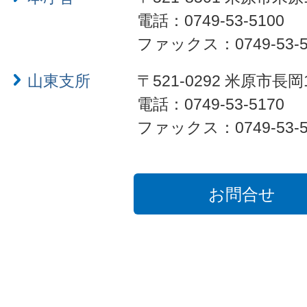
電話：0749-53-5100
ファックス：0749-53-5
山東支所
〒521-0292 米原市長岡
電話：0749-53-5170
ファックス：0749-53-5
お問合せ