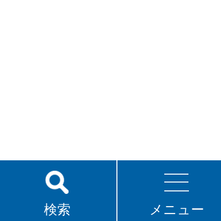
検索
メニュー