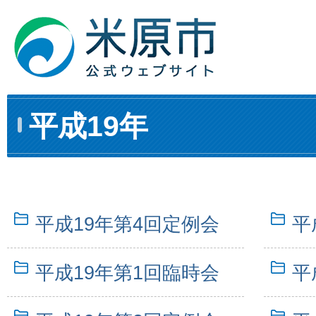
平成19年
平成19年第4回定例会
平
平成19年第1回臨時会
平