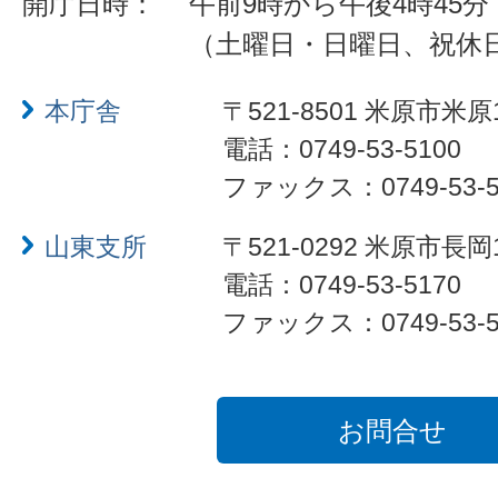
開庁日時：
午前9時から午後4時45分
（土曜日・日曜日、祝休
本庁舎
〒521-8501 米原市米原
電話：0749-53-5100
ファックス：0749-53-5
山東支所
〒521-0292 米原市長岡
電話：0749-53-5170
ファックス：0749-53-5
お問合せ