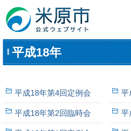
平成18年
平成18年第4回定例会
平
平成18年第2回臨時会
平