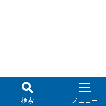
検索
メニュー