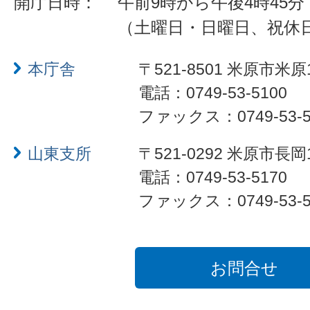
開庁日時：
午前9時から午後4時45分
（土曜日・日曜日、祝休
本庁舎
〒521-8501 米原市米原
電話：0749-53-5100
ファックス：0749-53-5
山東支所
〒521-0292 米原市長岡
電話：0749-53-5170
ファックス：0749-53-5
お問合せ