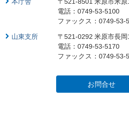
本庁舎
〒521-8501 米原市米原
電話：0749-53-5100
ファックス：0749-53-5
山東支所
〒521-0292 米原市長岡
電話：0749-53-5170
ファックス：0749-53-5
お問合せ