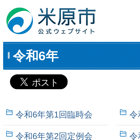
令和6年
令和6年第1回臨時会
令
令和6年第2回定例会
令