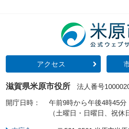
アクセス
滋賀県米原市役所
法人番号1000020
開庁日時：
午前9時から午後4時45分
（土曜日・日曜日、祝休