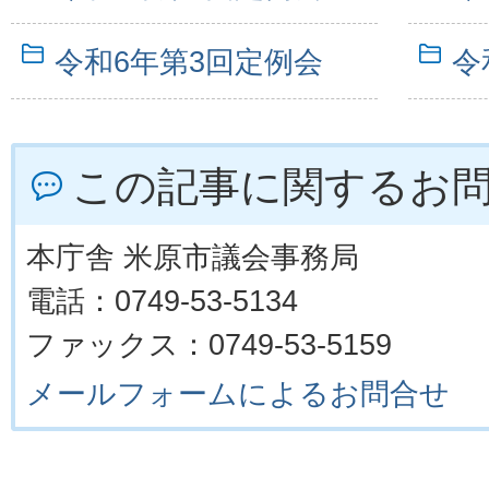
令和6年第3回定例会
令
この記事に関するお
本庁舎 米原市議会事務局
電話：0749-53-5134
ファックス：0749-53-5159
メールフォームによるお問合せ