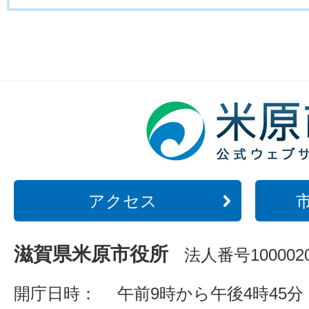
アクセス
滋賀県米原市役所
法人番号1000020
開庁日時：
午前9時から午後4時45分