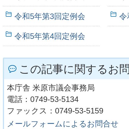
令和5年第3回定例会
令
令和5年第4回定例会
この記事に関するお
本庁舎 米原市議会事務局
電話：0749-53-5134
ファックス：0749-53-5159
メールフォームによるお問合せ