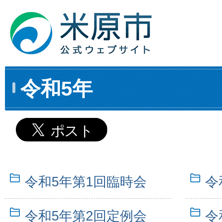
令和5年
令和5年第1回臨時会
令
令和5年第2回定例会
令