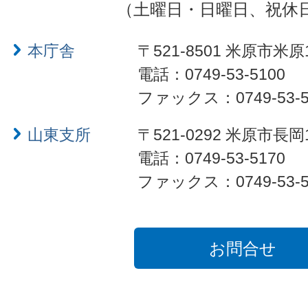
（土曜日・日曜日、祝休
本庁舎
〒521-8501 米原市米原
電話：0749-53-5100
ファックス：0749-53-5
山東支所
〒521-0292 米原市長岡
電話：0749-53-5170
ファックス：0749-53-5
お問合せ