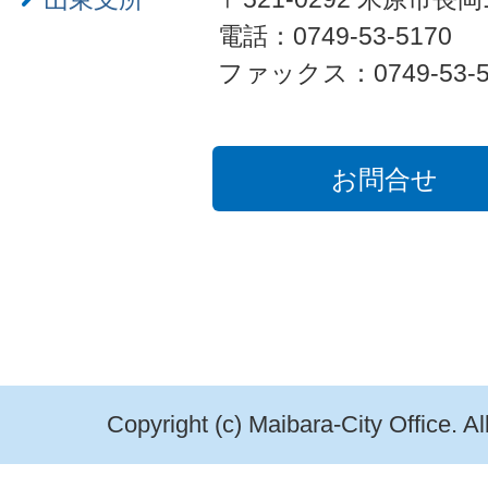
電話：0749-53-5170
ファックス：0749-53-5
お問合せ
Copyright (c) Maibara-City Office. A