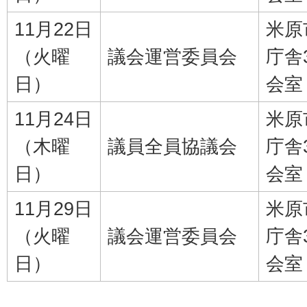
11月22日
米原
（火曜
議会運営委員会
庁舎
日）
会室
11月24日
米原
（木曜
議員全員協議会
庁舎
日）
会室
11月29日
米原
（火曜
議会運営委員会
庁舎
日）
会室