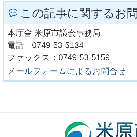
この記事に関するお
本庁舎 米原市議会事務局
電話：0749-53-5134
ファックス：0749-53-5159
メールフォームによるお問合せ