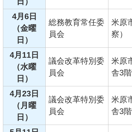
日）
4月6日
総務教育常任委
米原
（金曜
員会
察）
日）
4月11日
議会改革特別委
米原
（水曜
員会
舎3階
日）
4月23日
議会改革特別委
米原
（月曜
員会
舎3階
日）