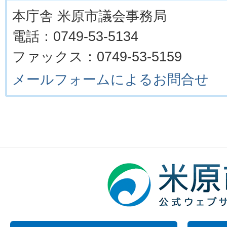
本庁舎 米原市議会事務局
電話：0749-53-5134
ファックス：0749-53-5159
メールフォームによるお問合せ