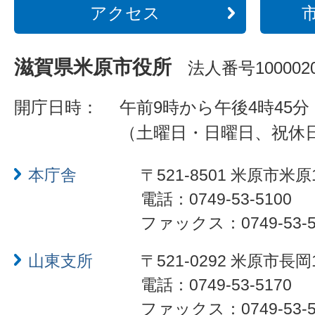
アクセス
滋賀県米原市役所
法人番号1000020
開庁日時：
午前9時から午後4時45分
（土曜日・日曜日、祝休
本庁舎
〒521-8501 米原市米原
電話：0749-53-5100
ファックス：0749-53-5
山東支所
〒521-0292 米原市長岡
電話：0749-53-5170
ファックス：0749-53-5