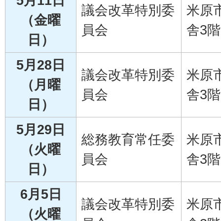
5月11日
議会改革特別委
米原
（金曜
員会
舎3階
日）
5月28日
議会改革特別委
米原
（月曜
員会
舎3階
日）
5月29日
総務教育常任委
米原
（火曜
員会
舎3階
日）
6月5日
議会改革特別委
米原
（火曜