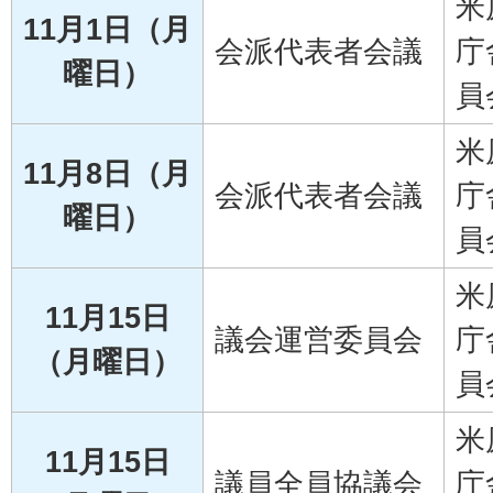
米
11月1日（月
会派代表者会議
庁
曜日）
員
米
11月8日（月
会派代表者会議
庁
曜日）
員
米
11月15日
議会運営委員会
庁
（月曜日）
員
米
11月15日
議員全員協議会
庁