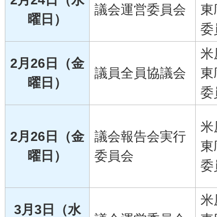
議会運営委員会
東
曜日）
委
米
2月26日（金
議員全員協議会
東
曜日）
委
米
2月26日（金
議会報告会実行
東
曜日）
委員会
委
米
3月3日（水