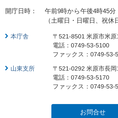
開庁日時：
午前9時から午後4時45分
（土曜日・日曜日、祝休
本庁舎
〒521-8501 米原市米原
電話：0749-53-5100
ファックス：0749-53-5
山東支所
〒521-0292 米原市長岡
電話：0749-53-5170
ファックス：0749-53-5
お問合せ