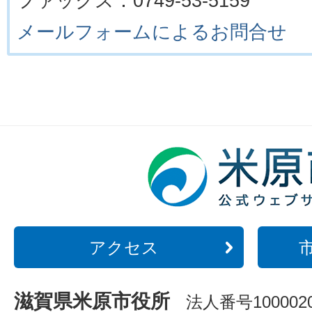
ファックス：0749-53-5159
メールフォームによるお問合せ
アクセス
滋賀県米原市役所
法人番号1000020