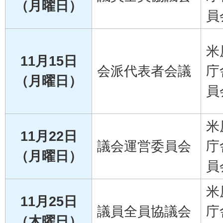
（月曜日）
員
米
11月15日
会派代表者会議
庁
（月曜日）
員
米
11月22日
議会運営委員会
庁
（月曜日）
員
米
11月25日
議員全員協議会
庁
（木曜日）