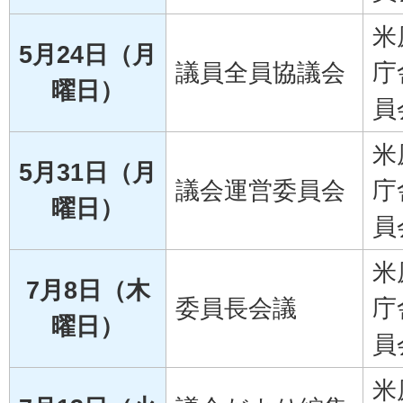
米
5月24日（月
議員全員協議会
庁
曜日）
員
米
5月31日（月
議会運営委員会
庁
曜日）
員
米
7月8日（木
委員長会議
庁
曜日）
員
米