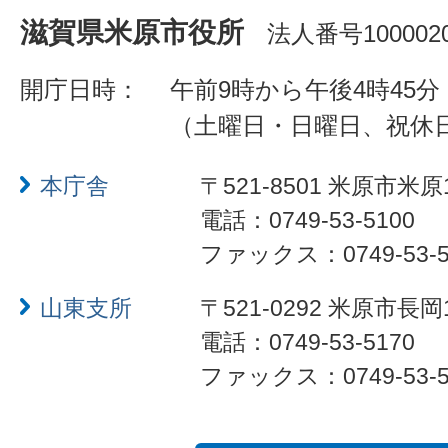
滋賀県米原市役所
法人番号1000020
開庁日時：
午前9時から午後4時45分
（土曜日・日曜日、祝休
本庁舎
〒521-8501 米原市米原
電話：0749-53-5100
ファックス：0749-53-5
山東支所
〒521-0292 米原市長岡
電話：0749-53-5170
ファックス：0749-53-5