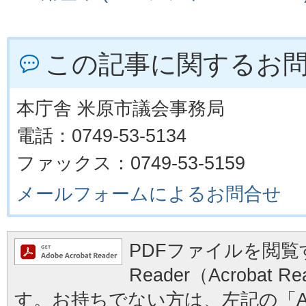
この記事に関するお
本庁舎 米原市議会事務局
電話：0749-53-5134
ファックス：0749-53-5159
メールフォームによるお問合せ
PDFファイルを閲覧す
Reader（Acrobat
す。お持ちでない方は、左記の「Ad