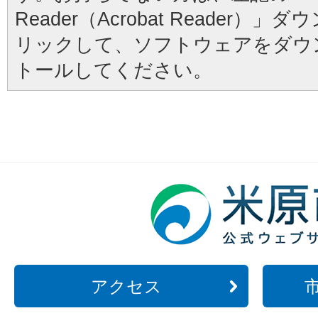
Reader（Acrobat Reader
リックして、ソフトウェアをダウ
トールしてください。
アクセス