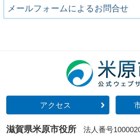
メールフォームによるお問合せ
アクセス
滋賀県米原市役所
法人番号1000020