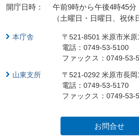
開庁日時：
午前9時から午後4時45分
（土曜日・日曜日、祝休
本庁舎
〒521-8501 米原市米原
電話：0749-53-5100
ファックス：0749-53-5
山東支所
〒521-0292 米原市長岡
電話：0749-53-5170
ファックス：0749-53-5
お問合せ