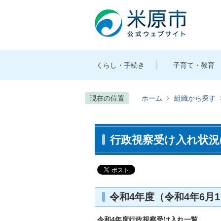
くらし・手続き
子育て・教育
現在の位置
ホーム
組織から探す
行政視察受け入れ状況
令和4年度（令和4年6月
令和4年度行政視察受け入れ一覧