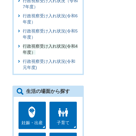
行政視察受け入れ状況（令和
7年度）
行政視察受け入れ状況(令和6
年度）
行政視察受け入れ状況(令和5
年度）
行政視察受け入れ状況(令和4
年度）
行政視察受け入れ状況(令和
元年度)
生活の場面から探す
妊娠・出産
子育て