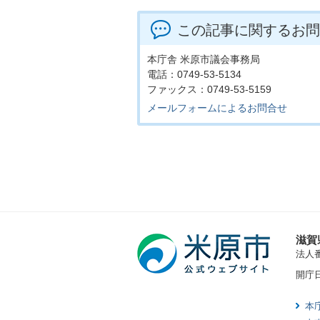
この記事に関するお問
本庁舎 米原市議会事務局
電話：0749-53-5134
ファックス：0749-53-5159
メールフォームによるお問合せ
滋賀
法人番号
開庁
本