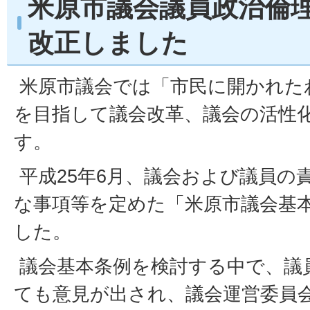
米原市議会議員政治倫
改正しました
米原市議会では「市民に開かれた
を目指して議会改革、議会の活性
す。
平成25年6月、議会および議員の
な事項等を定めた「米原市議会基
した。
議会基本条例を検討する中で、議
ても意見が出され、議会運営委員