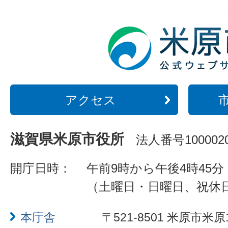
アクセス
滋賀県米原市役所
法人番号1000020
開庁日時：
午前9時から午後4時45分
（土曜日・日曜日、祝休
本庁舎
〒521-8501 米原市米原