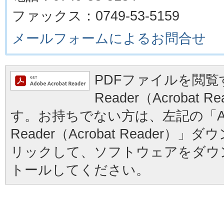
ファックス：0749-53-5159
メールフォームによるお問合せ
PDFファイルを閲覧す
Reader（Acrobat
す。お持ちでない方は、左記の「Ad
Reader（Acrobat Reader
リックして、ソフトウェアをダウ
トールしてください。