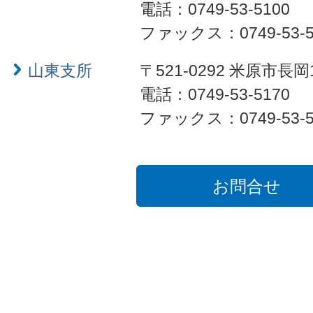
電話：0749-53-5100
ファックス：0749-53-5
山東支所
〒521-0292 米原市長岡
電話：0749-53-5170
ファックス：0749-53-5
お問合せ