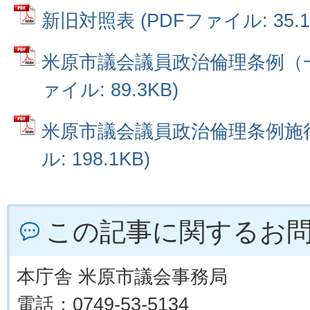
新旧対照表 (PDFファイル: 35.1
米原市議会議員政治倫理条例（一
ァイル: 89.3KB)
米原市議会議員政治倫理条例施行
ル: 198.1KB)
この記事に関するお
本庁舎 米原市議会事務局
電話：0749-53-5134