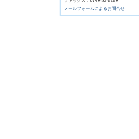
ファックス：0749-53-5159
メールフォームによるお問合せ