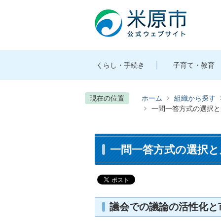
くらし・手続き
子育て・教育
現在の位置
ホーム
組織から探す
一問一答方式の選択と
一問一答方式の選択と
議会での議論の活性化と