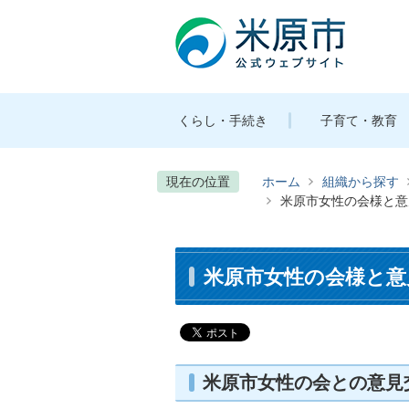
くらし・手続き
子育て・教育
現在の位置
ホーム
組織から探す
米原市女性の会様と意
米原市女性の会様と意
米原市女性の会との意見