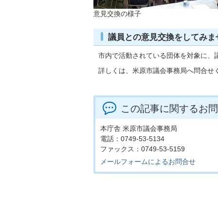
意見交換の様子
議員との意見交換をしてみま
市内で活動されている団体を対象に、
詳しくは、米原市議会事務局へ問合せ
この記事に関するお問
本庁舎 米原市議会事務局
電話：0749-53-5134
ファックス：0749-53-5159
メールフォームによるお問合せ