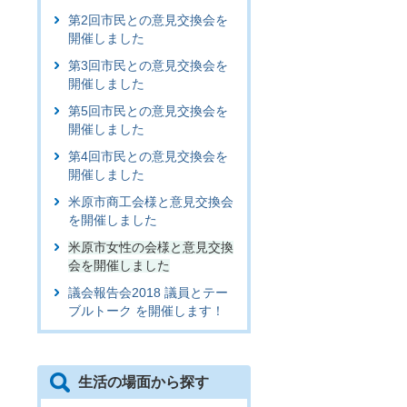
第2回市民との意見交換会を
開催しました
第3回市民との意見交換会を
開催しました
第5回市民との意見交換会を
開催しました
第4回市民との意見交換会を
開催しました
米原市商工会様と意見交換会
を開催しました
米原市女性の会様と意見交換
会を開催しました
議会報告会2018 議員とテー
ブルトーク を開催します！
生活の場面から探す